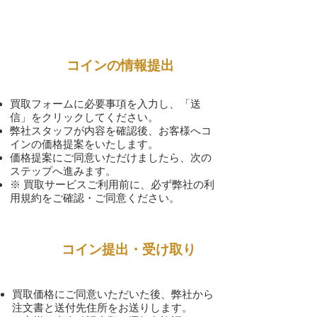
1
​コインの情報提出
買取フォームに必要事項を入力し、「送
信」をクリックしてください。
弊社スタッフが内容を確認後、お客様へコ
インの価格提案をいたします。
価格提案にご同意いただけましたら、次の
ステップへ進みます。
※ 買取サービスご利用前に、必ず弊社の利
用規約をご確認・ご同意ください。
2
コイン提出・受け取り
買取価格にご同意いただいた後、弊社から
注文書と送付先住所をお送りします。