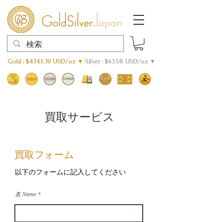
Gold : $4341.30 USD/oz ▼
Silver : $63.58 USD/oz ▼
買取サービス
買取フォーム
以下のフォームに記入してください
名 Name