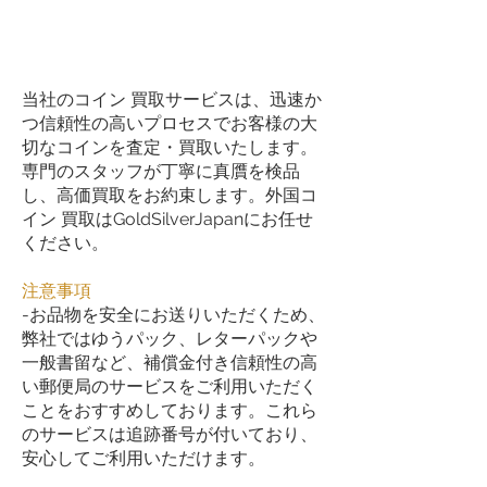
当社のコイン 買取サービスは、迅速か
つ信頼性の高いプロセスでお客様の大
切なコインを査定・買取いたします。
専門のスタッフが丁寧に真贋を検品
し、高価買取をお約束します。外国コ
イン 買取はGoldSilverJapanにお任せ
ください。
注意事項
-お品物を安全にお送りいただくため、
弊社ではゆうパック、レターパックや
一般書留など、補償金付き信頼性の高
い郵便局のサービスをご利用いただく
ことをおすすめしております。これら
のサービスは追跡番号が付いており、
安心してご利用いただけます。