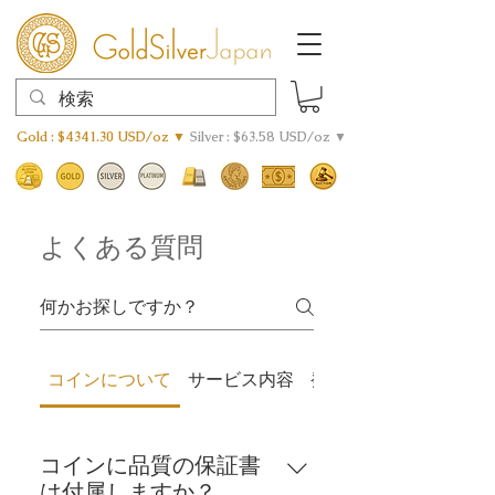
Gold : $4341.30 USD/oz ▼
Silver : $63.58 USD/oz ▼
よくある質問
コインについて
サービス内容
発送
コインに品質の保証書
は付属しますか？