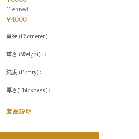
Cleaned
¥4000
直径 (Diameter) ：
重さ (Weight) ：
純度 (Purity) :
厚さ(Thickness) :
製品説明