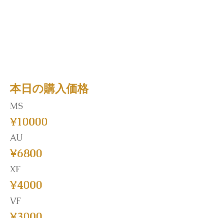
本日の購入価格
MS
¥10000
AU
¥6800
XF
¥4000
VF
¥3000