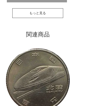
もっと見る
関連商品