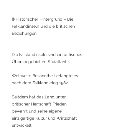
🌐 Historischer Hintergrund – Die
Falklandinseln und die britischen
Beziehungen
Die Falklandinseln sind ein britisches
Überseegebiet im Südatlantik.
Weltweite Bekanntheit erlangte es
nach dem Falklandkrieg 1982.
Seitdem hat das Land unter
britischer Herrschaft Frieden
bewahrt und seine eigene,
einzigartige Kultur und Wirtschaft
entwickelt.