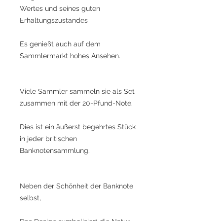
Wertes und seines guten
Erhaltungszustandes
Es genießt auch auf dem
Sammlermarkt hohes Ansehen.
Viele Sammler sammeln sie als Set
zusammen mit der 20-Pfund-Note.
Dies ist ein äußerst begehrtes Stück
in jeder britischen
Banknotensammlung.
Neben der Schönheit der Banknote
selbst,