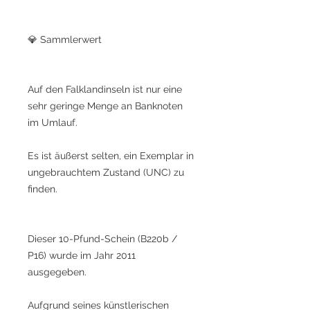
💎 Sammlerwert
Auf den Falklandinseln ist nur eine
sehr geringe Menge an Banknoten
im Umlauf.
Es ist äußerst selten, ein Exemplar in
ungebrauchtem Zustand (UNC) zu
finden.
Dieser 10-Pfund-Schein (B220b /
P16) wurde im Jahr 2011
ausgegeben.
Aufgrund seines künstlerischen