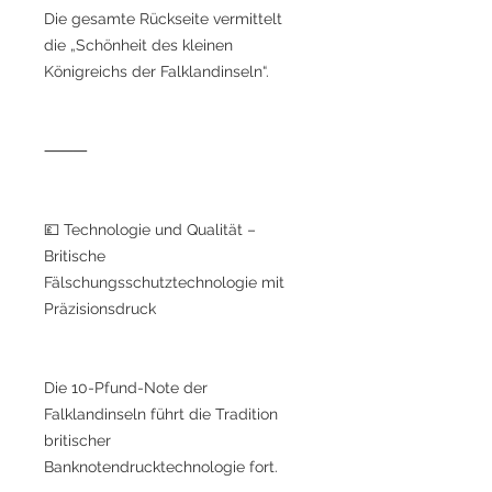
Die gesamte Rückseite vermittelt
die „Schönheit des kleinen
Königreichs der Falklandinseln“.
⸻
💷 Technologie und Qualität –
Britische
Fälschungsschutztechnologie mit
Präzisionsdruck
Die 10-Pfund-Note der
Falklandinseln führt die Tradition
britischer
Banknotendrucktechnologie fort.