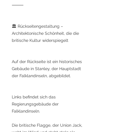
⸻
🏛️ Rückseitengestaltung –
Architektonische Schönheit, die die
britische Kultur widerspiegelt
Auf der Rückseite ist ein historisches
Gebäude in Stanley, der Hauptstadt
der Falklandinseln, abgebildet.
Links befindet sich das
Regierungsgebäude der
Falklandinseln.
Die britische Flagge, der Union Jack,