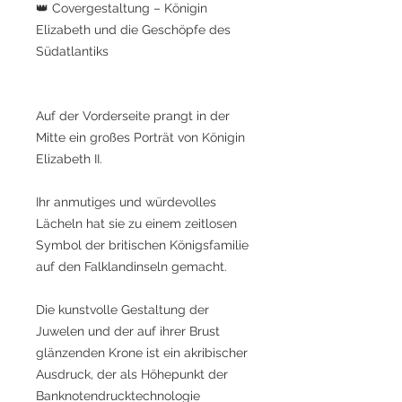
👑 Covergestaltung – Königin
Elizabeth und die Geschöpfe des
Südatlantiks
Auf der Vorderseite prangt in der
Mitte ein großes Porträt von Königin
Elizabeth II.
Ihr anmutiges und würdevolles
Lächeln hat sie zu einem zeitlosen
Symbol der britischen Königsfamilie
auf den Falklandinseln gemacht.
Die kunstvolle Gestaltung der
Juwelen und der auf ihrer Brust
glänzenden Krone ist ein akribischer
Ausdruck, der als Höhepunkt der
Banknotendrucktechnologie