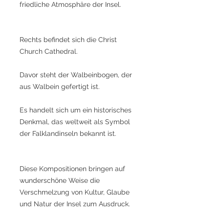
friedliche Atmosphäre der Insel.
Rechts befindet sich die Christ
Church Cathedral.
Davor steht der Walbeinbogen, der
aus Walbein gefertigt ist.
Es handelt sich um ein historisches
Denkmal, das weltweit als Symbol
der Falklandinseln bekannt ist.
Diese Kompositionen bringen auf
wunderschöne Weise die
Verschmelzung von Kultur, Glaube
und Natur der Insel zum Ausdruck.