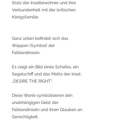
Stolz der Inselbewohner und ihre
Verbundenheit mit der britischen
Königsfamilie.
Ganz unten befindet sich das
Wappen (Symbol) der
Falklandinseln.
Es zeigt ein Bild eines Schafes, ein
Segelschiff und das Motto der Insel:
„DESIRE THE RIGHT“.
Diese Worte symbolisieren den
unabhängigen Geist der
Falklandinseln und ihren Glauben an
Gerechtigkeit.