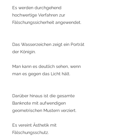
Es werden durchgehend
hochwertige Verfahren zur
Fälschungssicherheit angewendet.
Das Wasserzeichen zeigt ein Porträt
der Königin.
Man kann es deutlich sehen, wenn
man es gegen das Licht hält.
Darüber hinaus ist die gesamte
Banknote mit aufwendigen
geometrischen Mustern verziert.
Es vereint Ästhetik mit
Fälschungsschutz.