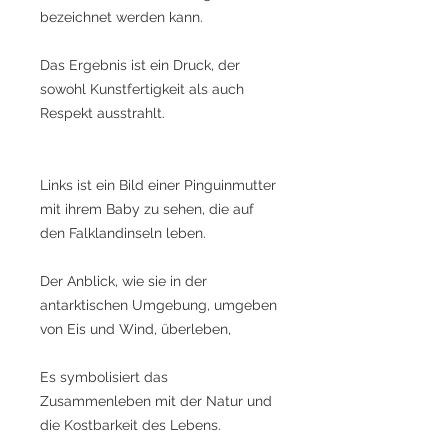
bezeichnet werden kann.
Das Ergebnis ist ein Druck, der
sowohl Kunstfertigkeit als auch
Respekt ausstrahlt.
Links ist ein Bild einer Pinguinmutter
mit ihrem Baby zu sehen, die auf
den Falklandinseln leben.
Der Anblick, wie sie in der
antarktischen Umgebung, umgeben
von Eis und Wind, überleben,
Es symbolisiert das
Zusammenleben mit der Natur und
die Kostbarkeit des Lebens.