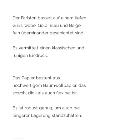
Der Farbton basiert auf einem tiefen
Grün, wobei Gold, Blau und Beige
fein übereinander geschichtet sind.
Es vermittelt einen klassischen und
ruhigen Eindruck.
Das Papier besteht aus
hochwertigem Baumwollpapier, das
sowohl dick als auch flexibel ist.
Es ist robust genug, um auch bei
längerer Lagerung standzuhalten.
⸻