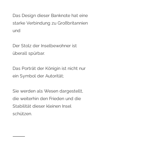
Das Design dieser Banknote hat eine
starke Verbindung zu Großbritannien
und
Der Stolz der Inselbewohner ist
überall spürbar.
Das Porträt der Königin ist nicht nur
ein Symbol der Autorität;
Sie werden als Wesen dargestellt,
die weiterhin den Frieden und die
Stabilität dieser kleinen Insel
schützen.
⸻