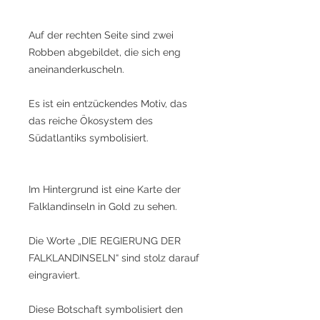
Auf der rechten Seite sind zwei
Robben abgebildet, die sich eng
aneinanderkuscheln.
Es ist ein entzückendes Motiv, das
das reiche Ökosystem des
Südatlantiks symbolisiert.
Im Hintergrund ist eine Karte der
Falklandinseln in Gold zu sehen.
Die Worte „DIE REGIERUNG DER
FALKLANDINSELN“ sind stolz darauf
eingraviert.
Diese Botschaft symbolisiert den