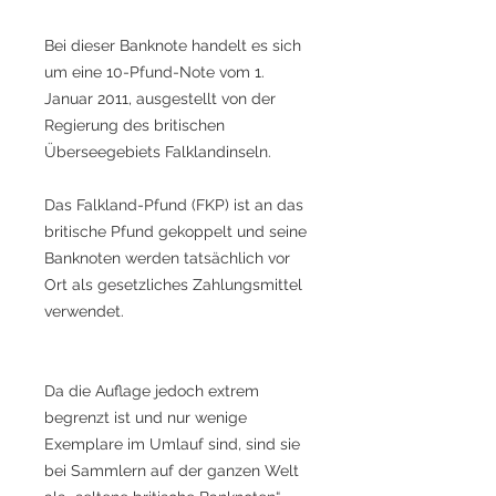
Bei dieser Banknote handelt es sich
um eine 10-Pfund-Note vom 1.
Januar 2011, ausgestellt von der
Regierung des britischen
Überseegebiets Falklandinseln.
Das Falkland-Pfund (FKP) ist an das
britische Pfund gekoppelt und seine
Banknoten werden tatsächlich vor
Ort als gesetzliches Zahlungsmittel
verwendet.
Da die Auflage jedoch extrem
begrenzt ist und nur wenige
Exemplare im Umlauf sind, sind sie
bei Sammlern auf der ganzen Welt