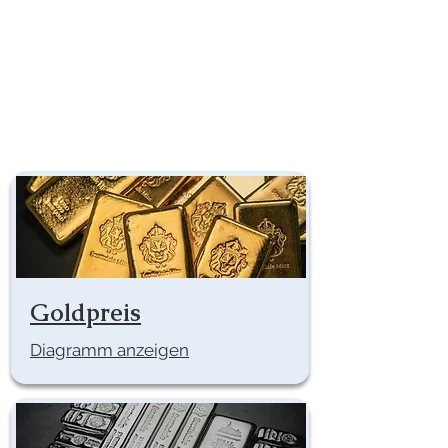
Goldpreis
Diagramm anzeigen