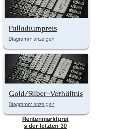
Palladiumpreis
Diagramm anzeigen
Gold/Silber-Verhältnis
Diagramm anzeigen
Rentenmarktprei
s der letzten 30