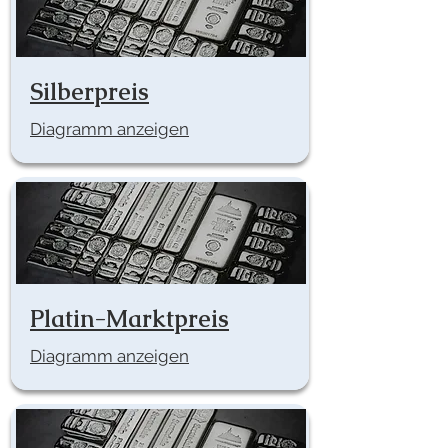
Silberpreis
Diagramm anzeigen
Platin-Marktpreis
Diagramm anzeigen