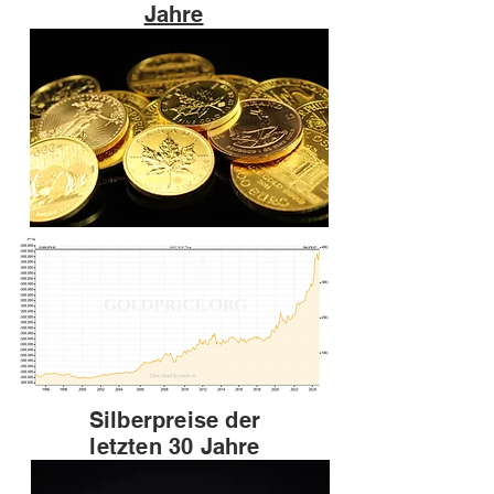
Jahre
Silberpreise der
letzten 30 Jahre