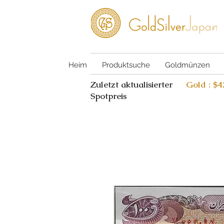
Heim
Produktsuche
Goldmünzen
Zuletzt aktualisierter
Gold : $
Spotpreis