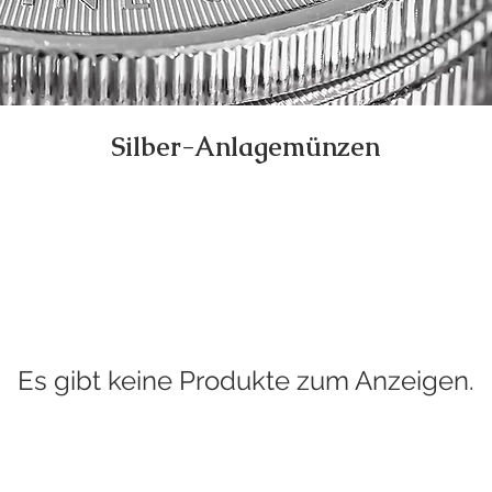
Silber-Anlagemünzen
Es gibt keine Produkte zum Anzeigen.