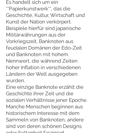
Es handelt sich um ein
**Papierkunstwerk**, das die
Geschichte, Kultur, Wirtschaft und
Kunst der Nation verkörpert.
Beispiele hierfür sind japanische
Militärwährungen aus der
Vorkriegszeit, Banknoten aus
feudalen Domänen der Edo-Zeit
und Banknoten mit hohem
Nennwert, die während Zeiten
hoher Inflation in verschiedenen
Ländern der Welt ausgegeben
wurden.
Eine einzige Banknote erzählt die
Geschichte ihrer Zeit und die
sozialen Verhältnisse jener Epoche.
Manche Menschen beginnen aus
historischem Interesse mit dem
Sammeln von Banknoten, andere
sind von deren schönen Designs
oder Seltenheit fasziniert.