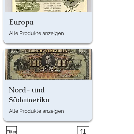
Europa
Alle Produkte anzeigen
Nord- und
Südamerika
Alle Produkte anzeigen
Filter