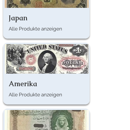
Japan
Alle Produkte anzeigen
Amerika
Alle Produkte anzeigen