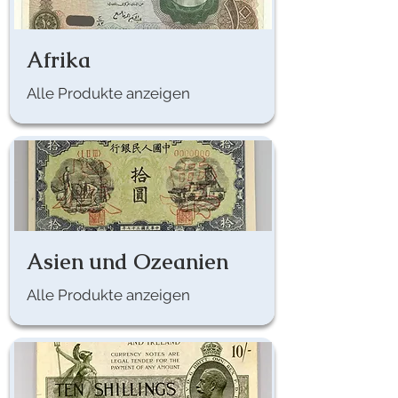
Afrika
Alle Produkte anzeigen
Asien und Ozeanien
Alle Produkte anzeigen