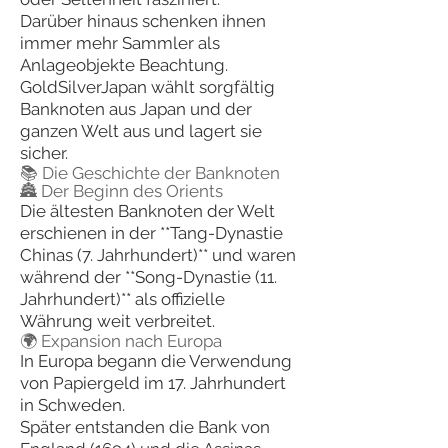
Darüber hinaus schenken ihnen
immer mehr Sammler als
Anlageobjekte Beachtung.
GoldSilverJapan wählt sorgfältig
Banknoten aus Japan und der
ganzen Welt aus und lagert sie
sicher.
📚 Die Geschichte der Banknoten
🏯 Der Beginn des Orients
Die ältesten Banknoten der Welt
erschienen in der **Tang-Dynastie
Chinas (7. Jahrhundert)** und waren
während der **Song-Dynastie (11.
Jahrhundert)** als offizielle
Währung weit verbreitet.
🌍 Expansion nach Europa
In Europa begann die Verwendung
von Papiergeld im 17. Jahrhundert
in Schweden.
Später entstanden die Bank von