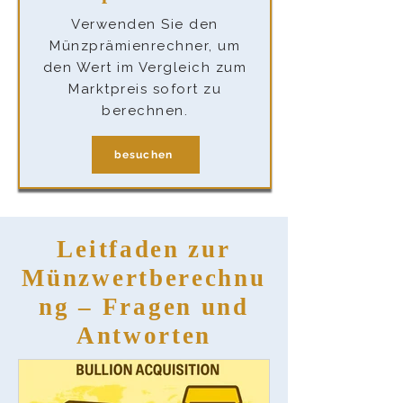
Verwenden Sie den
Münzprämienrechner, um
den Wert im Vergleich zum
Marktpreis sofort zu
berechnen.
besuchen
Leitfaden zur
Münzwertberechnu
ng – Fragen und
Antworten