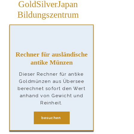
GoldSilverJapan
Bildungszentrum
Rechner für ausländische
antike Münzen
Dieser Rechner für antike
Goldmünzen aus Übersee
berechnet sofort den Wert
anhand von Gewicht und
Reinheit.
besuchen