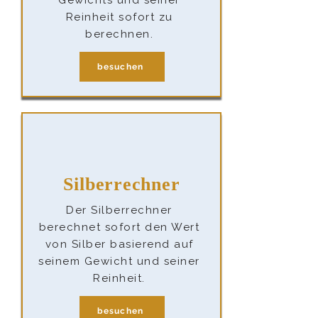
Reinheit sofort zu
berechnen.
besuchen
Silberrechner
Der Silberrechner
berechnet sofort den Wert
von Silber basierend auf
seinem Gewicht und seiner
Reinheit.
besuchen