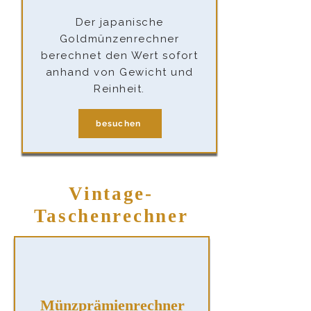
Der japanische
Goldmünzenrechner
berechnet den Wert sofort
anhand von Gewicht und
Reinheit.
besuchen
Vintage-
Taschenrechner
Münzprämienrechner