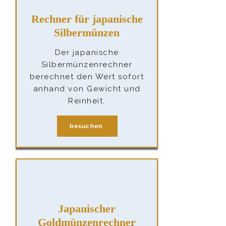
Rechner für japanische
Silbermünzen
Der japanische
Silbermünzenrechner
berechnet den Wert sofort
anhand von Gewicht und
Reinheit.
besuchen
Japanischer
Goldmünzenrechner