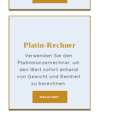
Platin-Rechner
Verwenden Sie den
Platinmünzenrechner, um
den Wert sofort anhand
von Gewicht und Reinheit
zu berechnen.
besuchen