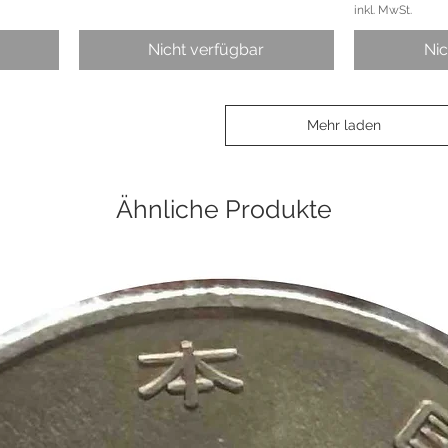
inkl. MwSt.
Nicht verfügbar
Nic
Mehr laden
Ähnliche Produkte