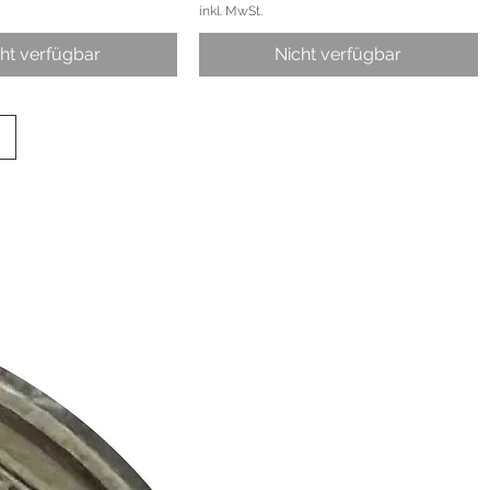
inkl. MwSt.
ht verfügbar
Nicht verfügbar