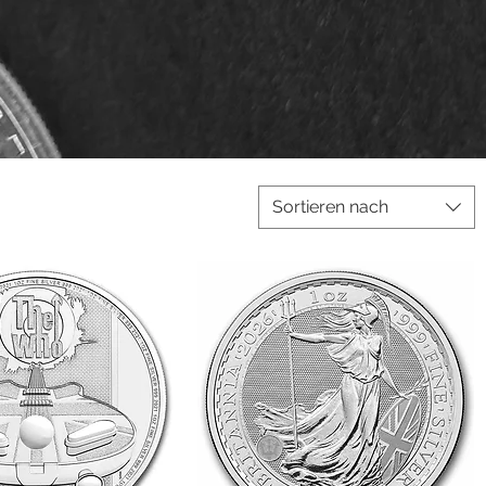
Sortieren nach