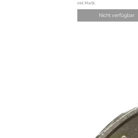
inkl. MwSt.
Nicht verfügbar