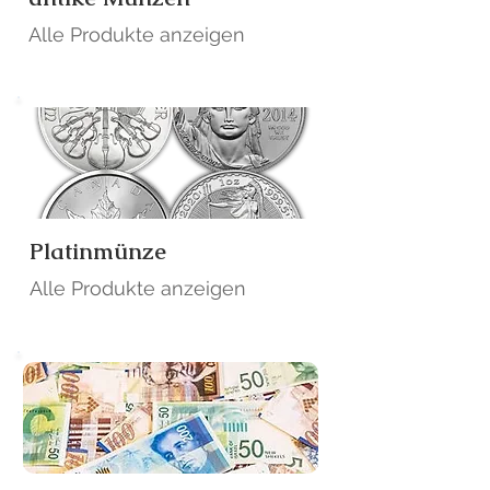
Alle Produkte anzeigen
Platinmünze
Alle Produkte anzeigen