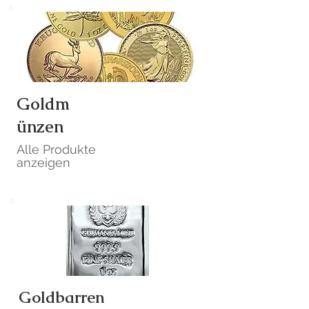
Goldm
ünzen
Alle Produkte
anzeigen
Goldbarren