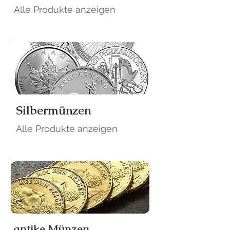
Alle Produkte anzeigen
Silbermünzen
Alle Produkte anzeigen
antike Münzen