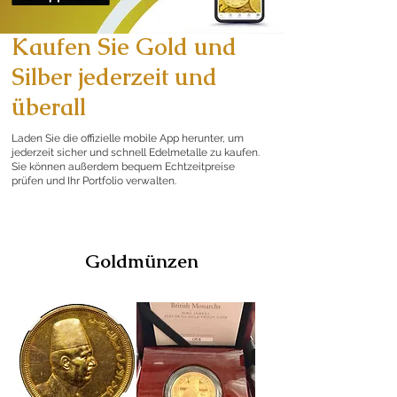
Kaufen Sie Gold und
Silber jederzeit und
überall
Laden Sie die offizielle mobile App herunter, um
jederzeit sicher und schnell Edelmetalle zu kaufen.
Sie können außerdem bequem Echtzeitpreise
prüfen und Ihr Portfolio verwalten.
Goldmünzen