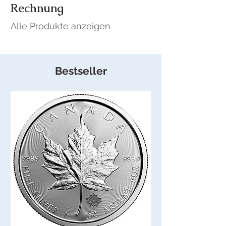
Rechnung
Alle Produkte anzeigen
Bestseller