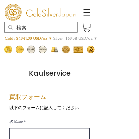
Gold : $4341.30 USD/oz ▼
Silver : $63.58 USD/oz ▼
Kaufservice
買取フォーム
以下のフォームに記入してください
名 Name