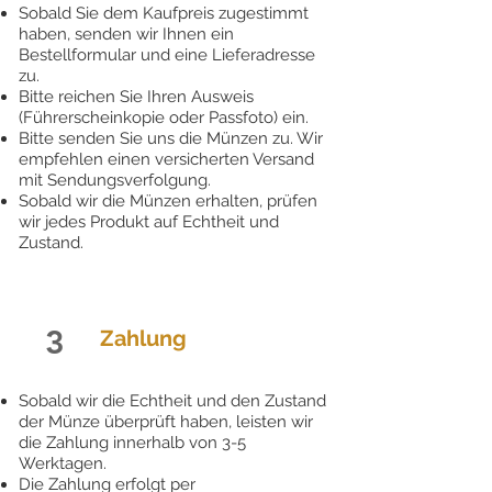
Sobald Sie dem Kaufpreis zugestimmt
haben, senden wir Ihnen ein
Bestellformular und eine Lieferadresse
zu.
Bitte reichen Sie Ihren Ausweis
(Führerscheinkopie oder Passfoto) ein.
Bitte senden Sie uns die Münzen zu. Wir
empfehlen einen versicherten Versand
mit Sendungsverfolgung.
Sobald wir die Münzen erhalten, prüfen
wir jedes Produkt auf Echtheit und
Zustand.
3
Zahlung
Sobald wir die Echtheit und den Zustand
der Münze überprüft haben, leisten wir
die Zahlung innerhalb von 3-5
Werktagen.
Die Zahlung erfolgt per