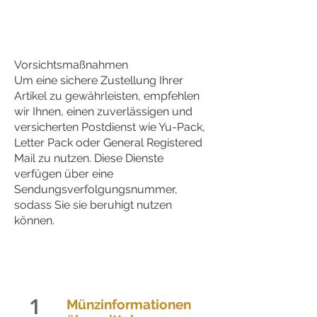
Vorsichtsmaßnahmen
Um eine sichere Zustellung Ihrer
Artikel zu gewährleisten, empfehlen
wir Ihnen, einen zuverlässigen und
versicherten Postdienst wie Yu-Pack,
Letter Pack oder General Registered
Mail zu nutzen. Diese Dienste
verfügen über eine
Sendungsverfolgungsnummer,
sodass Sie sie beruhigt nutzen
können.
1
Münzinformationen