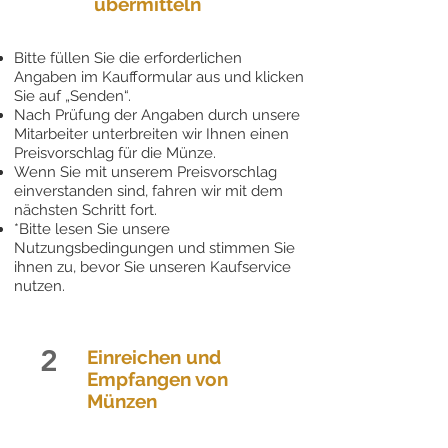
übermitteln
Bitte füllen Sie die erforderlichen
Angaben im Kaufformular aus und klicken
Sie auf „Senden“.
Nach Prüfung der Angaben durch unsere
Mitarbeiter unterbreiten wir Ihnen einen
Preisvorschlag für die Münze.
Wenn Sie mit unserem Preisvorschlag
einverstanden sind, fahren wir mit dem
nächsten Schritt fort.
*Bitte lesen Sie unsere
Nutzungsbedingungen und stimmen Sie
ihnen zu, bevor Sie unseren Kaufservice
nutzen.
2
Einreichen und
Empfangen von
Münzen