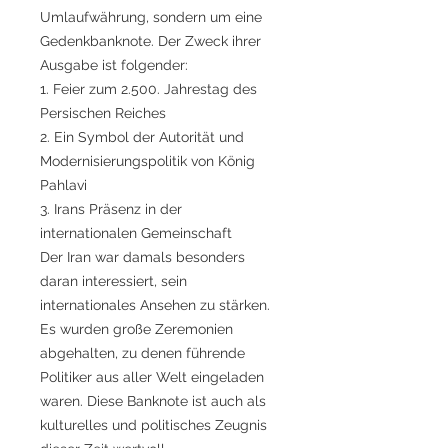
Umlaufwährung, sondern um eine
Gedenkbanknote. Der Zweck ihrer
Ausgabe ist folgender:
1. Feier zum 2.500. Jahrestag des
Persischen Reiches
2. Ein Symbol der Autorität und
Modernisierungspolitik von König
Pahlavi
3. Irans Präsenz in der
internationalen Gemeinschaft
Der Iran war damals besonders
daran interessiert, sein
internationales Ansehen zu stärken.
Es wurden große Zeremonien
abgehalten, zu denen führende
Politiker aus aller Welt eingeladen
waren. Diese Banknote ist auch als
kulturelles und politisches Zeugnis