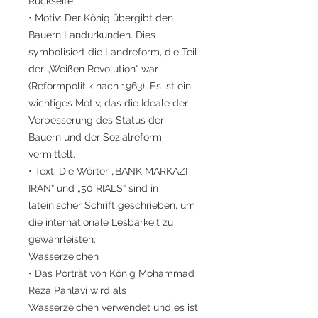
Rückseite
• Motiv: Der König übergibt den
Bauern Landurkunden. Dies
symbolisiert die Landreform, die Teil
der „Weißen Revolution“ war
(Reformpolitik nach 1963). Es ist ein
wichtiges Motiv, das die Ideale der
Verbesserung des Status der
Bauern und der Sozialreform
vermittelt.
• Text: Die Wörter „BANK MARKAZI
IRAN“ und „50 RIALS“ sind in
lateinischer Schrift geschrieben, um
die internationale Lesbarkeit zu
gewährleisten.
Wasserzeichen
• Das Porträt von König Mohammad
Reza Pahlavi wird als
Wasserzeichen verwendet und es ist