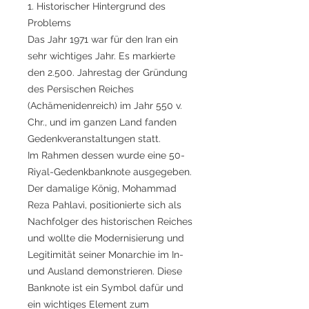
1. Historischer Hintergrund des
Problems
Das Jahr 1971 war für den Iran ein
sehr wichtiges Jahr. Es markierte
den 2.500. Jahrestag der Gründung
des Persischen Reiches
(Achämenidenreich) im Jahr 550 v.
Chr., und im ganzen Land fanden
Gedenkveranstaltungen statt.
Im Rahmen dessen wurde eine 50-
Riyal-Gedenkbanknote ausgegeben.
Der damalige König, Mohammad
Reza Pahlavi, positionierte sich als
Nachfolger des historischen Reiches
und wollte die Modernisierung und
Legitimität seiner Monarchie im In-
und Ausland demonstrieren. Diese
Banknote ist ein Symbol dafür und
ein wichtiges Element zum