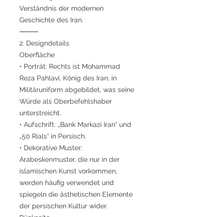
Verständnis der modernen
Geschichte des Iran.
⸻
2. Designdetails
Oberfläche
• Porträt: Rechts ist Mohammad
Reza Pahlavi, König des Iran, in
Militäruniform abgebildet, was seine
Würde als Oberbefehlshaber
unterstreicht.
• Aufschrift: „Bank Markazi Iran“ und
„50 Rials“ in Persisch.
• Dekorative Muster:
Arabeskenmuster, die nur in der
islamischen Kunst vorkommen,
werden häufig verwendet und
spiegeln die ästhetischen Elemente
der persischen Kultur wider.