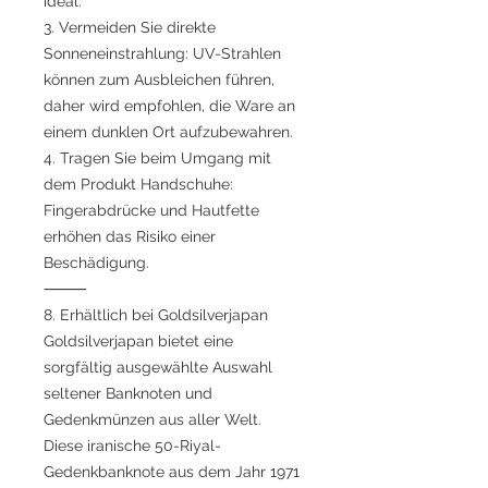
ideal.
3. Vermeiden Sie direkte
Sonneneinstrahlung: UV-Strahlen
können zum Ausbleichen führen,
daher wird empfohlen, die Ware an
einem dunklen Ort aufzubewahren.
4. Tragen Sie beim Umgang mit
dem Produkt Handschuhe:
Fingerabdrücke und Hautfette
erhöhen das Risiko einer
Beschädigung.
⸻
8. Erhältlich bei Goldsilverjapan
Goldsilverjapan bietet eine
sorgfältig ausgewählte Auswahl
seltener Banknoten und
Gedenkmünzen aus aller Welt.
Diese iranische 50-Riyal-
Gedenkbanknote aus dem Jahr 1971