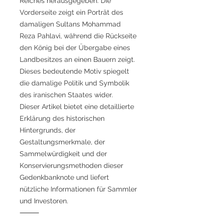
Reiches herausgegeben. Die
Vorderseite zeigt ein Porträt des
damaligen Sultans Mohammad
Reza Pahlavi, während die Rückseite
den König bei der Übergabe eines
Landbesitzes an einen Bauern zeigt.
Dieses bedeutende Motiv spiegelt
die damalige Politik und Symbolik
des iranischen Staates wider.
Dieser Artikel bietet eine detaillierte
Erklärung des historischen
Hintergrunds, der
Gestaltungsmerkmale, der
Sammelwürdigkeit und der
Konservierungsmethoden dieser
Gedenkbanknote und liefert
nützliche Informationen für Sammler
und Investoren.
⸻