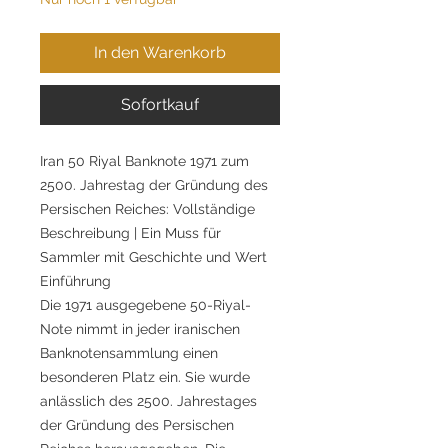
In den Warenkorb
Sofortkauf
Iran 50 Riyal Banknote 1971 zum
2500. Jahrestag der Gründung des
Persischen Reiches: Vollständige
Beschreibung | Ein Muss für
Sammler mit Geschichte und Wert
Einführung
Die 1971 ausgegebene 50-Riyal-
Note nimmt in jeder iranischen
Banknotensammlung einen
besonderen Platz ein. Sie wurde
anlässlich des 2500. Jahrestages
der Gründung des Persischen