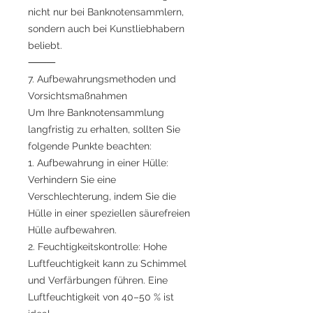
nicht nur bei Banknotensammlern,
sondern auch bei Kunstliebhabern
beliebt.
⸻
7. Aufbewahrungsmethoden und
Vorsichtsmaßnahmen
Um Ihre Banknotensammlung
langfristig zu erhalten, sollten Sie
folgende Punkte beachten:
1. Aufbewahrung in einer Hülle:
Verhindern Sie eine
Verschlechterung, indem Sie die
Hülle in einer speziellen säurefreien
Hülle aufbewahren.
2. Feuchtigkeitskontrolle: Hohe
Luftfeuchtigkeit kann zu Schimmel
und Verfärbungen führen. Eine
Luftfeuchtigkeit von 40–50 % ist