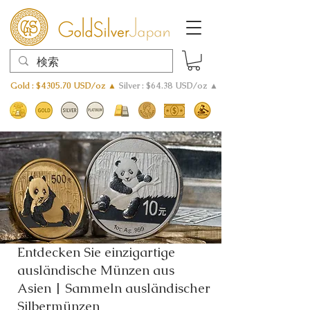
Gold : $4305.70 USD/oz ▲
Silver : $64.38 USD/oz ▲
Entdecken Sie einzigartige
ausländische Münzen aus
Asien | Sammeln ausländischer
Silbermünzen