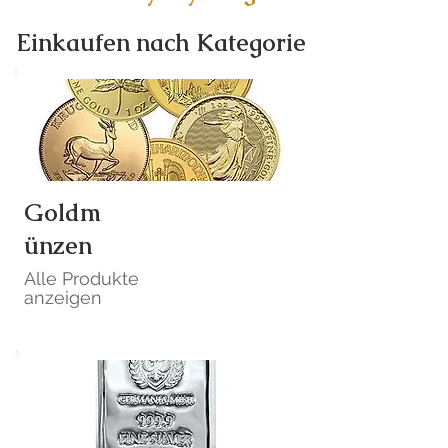
Einkaufen nach Kategorie
Goldm
ünzen
Alle Produkte
anzeigen