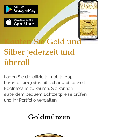
Kaufen Sie Gold und
Silber jederzeit und
überall
Laden Sie die offizielle mobile App
herunter, um jederzeit sicher und schnell
Edelmetalle zu kaufen. Sie können
außerdem bequem Echtzeitpreise prüfen
und Ihr Portfolio verwalten.
Goldmünzen