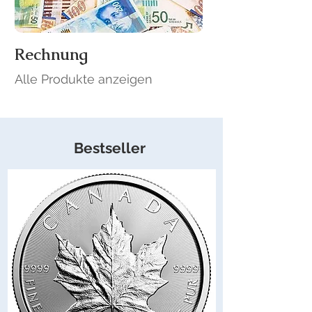
Rechnung
Alle Produkte anzeigen
Bestseller