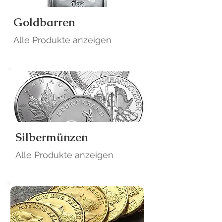
Goldbarren
Alle Produkte anzeigen
Silbermünzen
Alle Produkte anzeigen