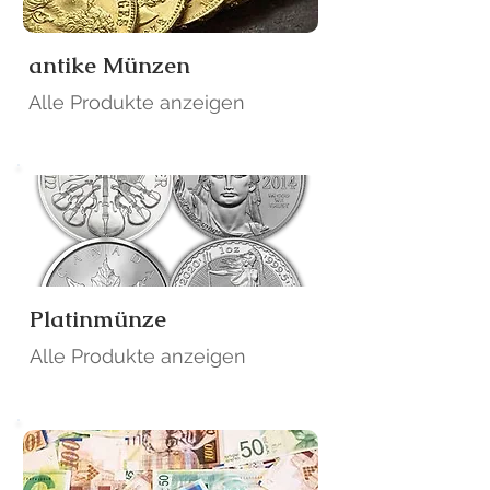
antike Münzen
Alle Produkte anzeigen
Platinmünze
Alle Produkte anzeigen