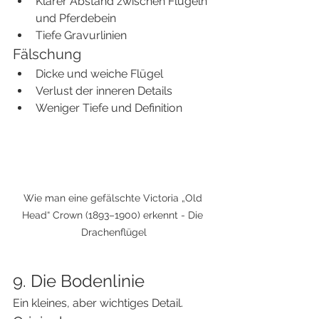
Klarer Abstand zwischen Flügeln 
und Pferdebein
Tiefe Gravurlinien
Fälschung
Dicke und weiche Flügel
Verlust der inneren Details
Weniger Tiefe und Definition
Wie man eine gefälschte Victoria „Old 
Head“ Crown (1893–1900) erkennt - Die 
Drachenflügel
9. Die Bodenlinie
Ein kleines, aber wichtiges Detail.