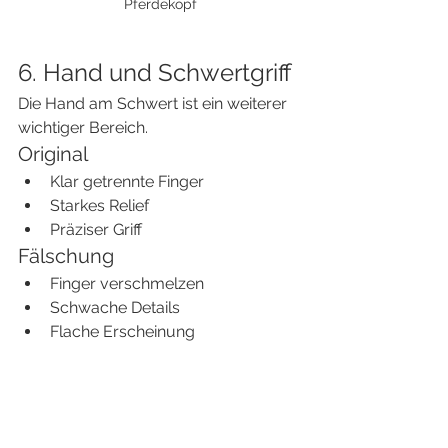
Pferdekopf
6. Hand und Schwertgriff
Die Hand am Schwert ist ein weiterer 
wichtiger Bereich.
Original
Klar getrennte Finger
Starkes Relief
Präziser Griff
Fälschung
Finger verschmelzen
Schwache Details
Flache Erscheinung