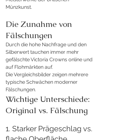
Münzkunst.
Die Zunahme von 
Fälschungen
Durch die hohe Nachfrage und den 
Silberwert tauchen immer mehr 
gefälschte Victoria Crowns online und 
auf Flohmärkten auf.
Die Vergleichsbilder zeigen mehrere 
typische Schwächen moderner 
Fälschungen.
Wichtige Unterschiede: 
Original vs. Fälschung
1. Starker Prägeschlag vs. 
flache Oberfläche