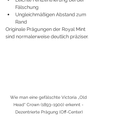
Fälschung
Ungleichmäßigen Abstand zum 
Rand
Originale Prägungen der Royal Mint 
sind normalerweise deutlich präziser.
Wie man eine gefälschte Victoria „Old 
Head“ Crown (1893–1900) erkennt - 
Dezentrierte Prägung (Off-Center)