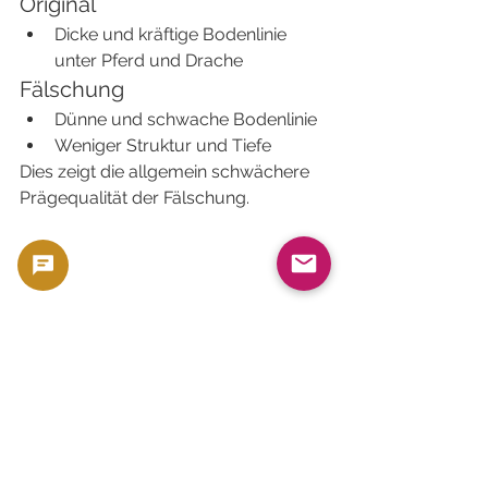
Original
Dicke und kräftige Bodenlinie 
unter Pferd und Drache
Fälschung
Dünne und schwache Bodenlinie
Weniger Struktur und Tiefe
Dies zeigt die allgemein schwächere 
Prägequalität der Fälschung.
10. Oberflächenstruktur
Original