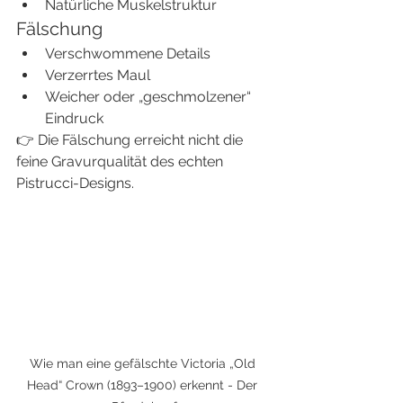
Natürliche Muskelstruktur
Fälschung
Verschwommene Details
Verzerrtes Maul
Weicher oder „geschmolzener“ 
Eindruck
👉 Die Fälschung erreicht nicht die 
feine Gravurqualität des echten 
Pistrucci-Designs.
Wie man eine gefälschte Victoria „Old 
Head“ Crown (1893–1900) erkennt - Der 