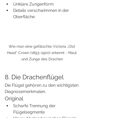
Unklare Zungenform
Details verschwimmen in der 
Oberfläche
Wie man eine gefälschte Victoria „Old 
Head“ Crown (1893–1900) erkennt - Maul 
und Zunge des Drachen
8. Die Drachenflügel
Die Flügel gehören zu den wichtigsten 
Diagnosemerkmalen.
Original
Scharfe Trennung der 
Flügelsegmente