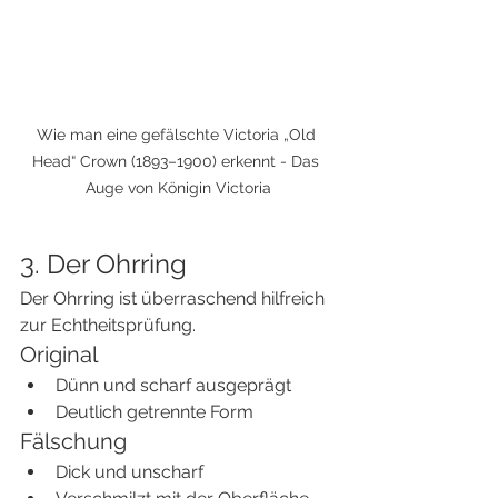
Wie man eine gefälschte Victoria „Old 
Head“ Crown (1893–1900) erkennt - Das 
Auge von Königin Victoria
3. Der Ohrring
Der Ohrring ist überraschend hilfreich 
zur Echtheitsprüfung.
Original
Dünn und scharf ausgeprägt
Deutlich getrennte Form
Fälschung
Dick und unscharf