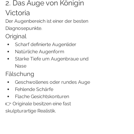
2. Das Auge von Königin 
Victoria
Der Augenbereich ist einer der besten 
Diagnosepunkte.
Original
Scharf definierte Augenlider
Natürliche Augenform
Starke Tiefe um Augenbraue und 
Nase
Fälschung
Geschwollenes oder rundes Auge
Fehlende Schärfe
Flache Gesichtskonturen
👉 Originale besitzen eine fast 
skulpturartige Realistik.