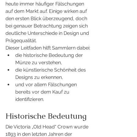
heute immer häufiger Fälschungen 
auf dem Markt auf. Einige wirken auf 
den ersten Blick überzeugend, doch 
bei genauer Betrachtung zeigen sich 
deutliche Unterschiede in Design und 
Prägequalität.
Dieser Leitfaden hilft Sammlern dabei:
die historische Bedeutung der 
Münze zu verstehen,
die künstlerische Schönheit des 
Designs zu erkennen,
und vor allem Fälschungen 
bereits vor dem Kauf zu 
identifizieren.
Historische Bedeutung
Die Victoria „Old Head“ Crown wurde 
1893 in den letzten Jahren der 