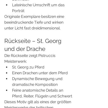
Lateinische Umschrift um das 
Porträt
Originale Exemplare besitzen eine 
beeindruckende Tiefe und wirken 
unter Licht fast dreidimensional.
Rückseite – St. Georg 
und der Drache
Die Rückseite zeigt Pistruccis 
Meisterwerk:
St. Georg zu Pferd
Einen Drachen unter dem Pferd
Dynamische Bewegung und 
dramatische Komposition
Feine anatomische Details an 
Pferd, Reiter, Flügeln und Schwert
Dieses Motiv gilt als eines der größten 
Meisterwerke der britischen 