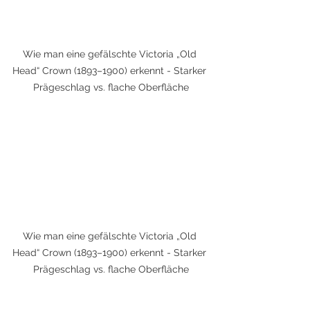
Wie man eine gefälschte Victoria „Old 
Head“ Crown (1893–1900) erkennt - Starker 
Prägeschlag vs. flache Oberfläche
Wie man eine gefälschte Victoria „Old 
Head“ Crown (1893–1900) erkennt - Starker 
Prägeschlag vs. flache Oberfläche