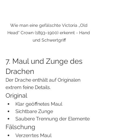
Wie man eine gefälschte Victoria „Old 
Head“ Crown (1893–1900) erkennt - Hand 
und Schwertgriff
7. Maul und Zunge des 
Drachen
Der Drache enthält auf Originalen 
extrem feine Details.
Original
Klar geöffnetes Maul
Sichtbare Zunge
Saubere Trennung der Elemente
Fälschung
Verzerrtes Maul