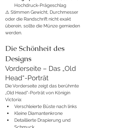
Hochdruck-Prägeschlag
⚠️ Stimmen Gewicht, Durchmesser 
oder die Randschrift nicht exakt 
überein, sollte die Münze gemieden 
werden.
Die Schönheit des 
Designs
Vorderseite – Das „Old 
Head“-Porträt
Die Vorderseite zeigt das berühmte 
„Old Head“-Porträt von Königin 
Victoria:
Verschleierte Büste nach links
Kleine Diamantenkrone
Detaillierte Drapierung und 
Schmuck