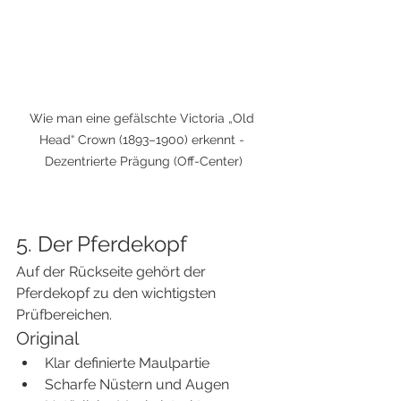
Wie man eine gefälschte Victoria „Old 
Head“ Crown (1893–1900) erkennt - 
Dezentrierte Prägung (Off-Center)
5. Der Pferdekopf
Auf der Rückseite gehört der 
Pferdekopf zu den wichtigsten 
Prüfbereichen.
Original
Klar definierte Maulpartie
Scharfe Nüstern und Augen