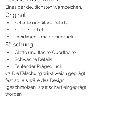
Eines der deutlichsten Warnzeichen.
Original
Scharfe und klare Details
Starkes Relief
Dreidimensionaler Eindruck
Fälschung
Glatte und flache Oberfläche
Schwache Details
Fehlender Prägedruck
👉 Die Fälschung wirkt weich geprägt, 
fast so, als wäre das Design 
„geschmolzen“ statt scharf eingeprägt 
worden.