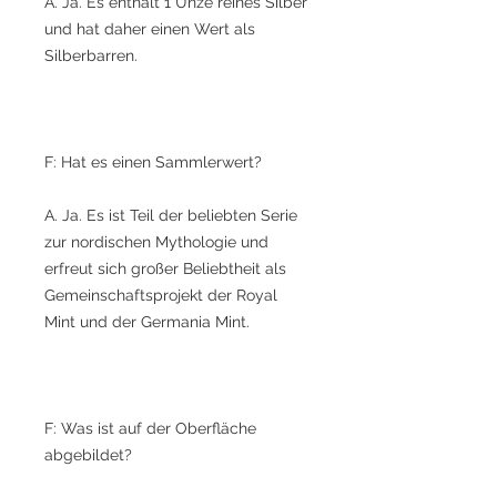
A. Ja. Es enthält 1 Unze reines Silber
und hat daher einen Wert als
Silberbarren.
F: Hat es einen Sammlerwert?
A. Ja. Es ist Teil der beliebten Serie
zur nordischen Mythologie und
erfreut sich großer Beliebtheit als
Gemeinschaftsprojekt der Royal
Mint und der Germania Mint.
F: Was ist auf der Oberfläche
abgebildet?