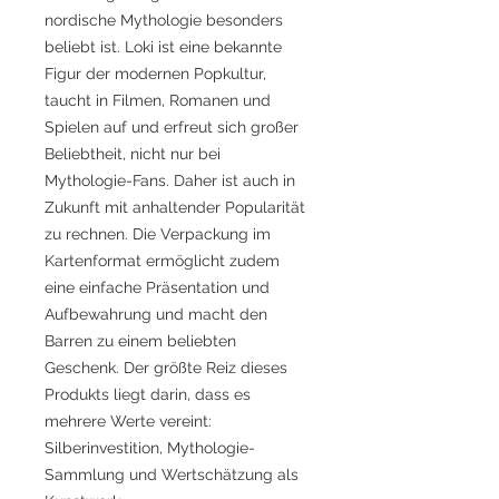
nordische Mythologie besonders
beliebt ist. Loki ist eine bekannte
Figur der modernen Popkultur,
taucht in Filmen, Romanen und
Spielen auf und erfreut sich großer
Beliebtheit, nicht nur bei
Mythologie-Fans. Daher ist auch in
Zukunft mit anhaltender Popularität
zu rechnen. Die Verpackung im
Kartenformat ermöglicht zudem
eine einfache Präsentation und
Aufbewahrung und macht den
Barren zu einem beliebten
Geschenk. Der größte Reiz dieses
Produkts liegt darin, dass es
mehrere Werte vereint:
Silberinvestition, Mythologie-
Sammlung und Wertschätzung als