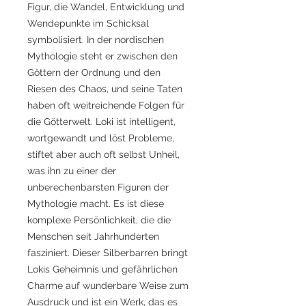
Figur, die Wandel, Entwicklung und
Wendepunkte im Schicksal
symbolisiert. In der nordischen
Mythologie steht er zwischen den
Göttern der Ordnung und den
Riesen des Chaos, und seine Taten
haben oft weitreichende Folgen für
die Götterwelt. Loki ist intelligent,
wortgewandt und löst Probleme,
stiftet aber auch oft selbst Unheil,
was ihn zu einer der
unberechenbarsten Figuren der
Mythologie macht. Es ist diese
komplexe Persönlichkeit, die die
Menschen seit Jahrhunderten
fasziniert. Dieser Silberbarren bringt
Lokis Geheimnis und gefährlichen
Charme auf wunderbare Weise zum
Ausdruck und ist ein Werk, das es