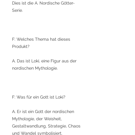
Dies ist die A. Nordische Götter-
Serie.
F: Welches Thema hat dieses
Produkt?
A. Das ist Loki, eine Figur aus der
nordischen Mythologie.
F: Was für ein Gott ist Loki?
A. Er ist ein Gott der nordischen
Mythologie, der Weisheit,
Gestaltwandlung, Strategie, Chaos
und Wandel symbolisiert.