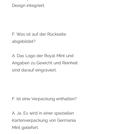
Design integriert.
F: Was ist auf der Rückseite
abgebildet?
A. Das Logo der Royal Mint und
Angaben zu Gewicht und Reinheit
sind darauf eingraviert.
F: Ist eine Verpackung enthalten?
A. Ja. Es wird in einer speziellen
Kartenverpackung von Germania
Mint geliefert.