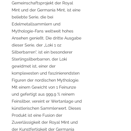
Gemeinschaftsprojekt der Royal
Mint und der Germania Mint, ist eine
beliebte Serie, die bei
Edelmetallsammlern und
Mythologie-Fans weltweit hohes
Ansehen genießt. Die dritte Ausgabe
dieser Serie, der „Loki 1 oz
Silberbarren“, ist ein besonderer
Sterlingsilberbarren, der Loki
gewidmet ist, einer der
komplexesten und faszinierendsten
Figuren der nordischen Mythologie.
Mit einem Gewicht von 1 Feinunze
und gefertigt aus 999,9 % reinem
Feinsilber, vereint er Wertanlage und
künstlerischen Sammlerwert. Dieses
Produkt ist eine Fusion der
Zuverlässigkeit der Royal Mint und
der Kunstfertigkeit der Germania