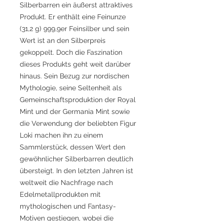
Silberbarren ein äußerst attraktives
Produkt. Er enthält eine Feinunze
(31,2 g) 999,9er Feinsilber und sein
Wert ist an den Silberpreis
gekoppelt. Doch die Faszination
dieses Produkts geht weit darüber
hinaus. Sein Bezug zur nordischen
Mythologie, seine Seltenheit als
Gemeinschaftsproduktion der Royal
Mint und der Germania Mint sowie
die Verwendung der beliebten Figur
Loki machen ihn zu einem
Sammlerstück, dessen Wert den
gewöhnlicher Silberbarren deutlich
übersteigt. In den letzten Jahren ist
weltweit die Nachfrage nach
Edelmetallprodukten mit
mythologischen und Fantasy-
Motiven gestiegen, wobei die