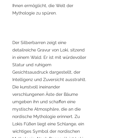
Ihnen ermöglicht, die Welt der
Mythologie zu spüren.
Der Silberbarren zeigt eine
detailreiche Gravur von Loki, sitzend
in einem Wald. Er ist mit würdevoller
Statur und ruhigem
Gesichtsausdruck dargestellt, der
Intelligenz und Zuversicht ausstrahlt.
Die kunstvoll ineinander
verschlungenen Äste der Bäume
umgeben ihn und schaffen eine
mystische Atmosphäre, die an die
nordische Mythologie erinnert. Zu
Lokis Füßen liegt eine Schlange, ein
wichtiges Symbol der nordischen