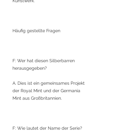
Kunstwerk.
Häufig gestellte Fragen
F: Wer hat diesen Silberbarren
herausgegeben?
A. Dies ist ein gemeinsames Projekt
der Royal Mint und der Germania
Mint aus Großbritannien.
F: Wie lautet der Name der Serie?