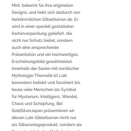
Mint, bekannt für ihre originellen
Designs, und hebt sich dadurch von
herkömmlichen Silberbarren ab. Er
wird in einer speziell gestalteten
Kartonverpackung geliefert, die
nicht nur Schutz bietet, sondern
auch eine ansprechende
Präsentation und ein hochwertiges
Erscheinungsbild gewährleistet.
Innerhalb der Serien mit nordischer
Mythologie-Thematik ist Loki
besonders beliebt und fasziniert bis
heute viele Menschen als Symbol
für Mysterium, Intelligenz, Wandel,
Chaos und Schöpfung. Bei
GoldSilverJapan präsentieren wir
diesen Loki-Silberbarren nicht nur
als Silberanlageprodukt, sondern als