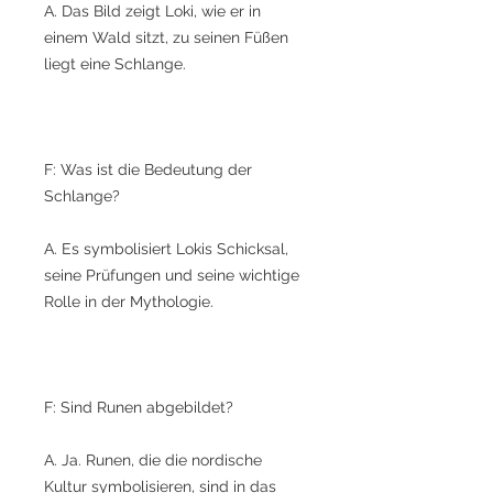
A. Das Bild zeigt Loki, wie er in
einem Wald sitzt, zu seinen Füßen
liegt eine Schlange.
F: Was ist die Bedeutung der
Schlange?
A. Es symbolisiert Lokis Schicksal,
seine Prüfungen und seine wichtige
Rolle in der Mythologie.
F: Sind Runen abgebildet?
A. Ja. Runen, die die nordische
Kultur symbolisieren, sind in das