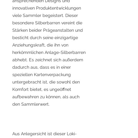
ansprechenden Designs und
innovativen Produktentwicklungen
viele Sammler begeistert. Dieser
besondere Silberbarren vereint die
Stärken beider Prägeanstalten und
besticht durch seine einzigartige
Anziehungskraft, die ihn von
herkömmlichen Anlage-Silberbarren
abhebt. Es zeichnet sich außerdem
dadurch aus, dass es in einer
speziellen Kartenverpackung
untergebracht ist, die sowohl den
Komfort bietet, es ungeöffnet
aufbewahren zu können, als auch
den Sammlerwert.
Aus Anlegersicht ist dieser Loki-