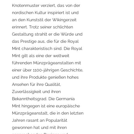
Knotenmuster verziert, das von der
nordischen Kultur inspiriert ist und
an den Kunststil der Wikingerzeit
erinnert. Trotz seiner schlichten
Gestaltung strahlt er die Würde und
das Prestige aus, die für die Royal
Mint charakteristisch sind. Die Royal
Mint gilt als eine der weltweit
führenden Münzprägeanstalten mit
einer über 1100-jährigen Geschichte,
und ihre Produkte genießen hohes
Ansehen für ihre Qualität,
Zuverlässigkeit und ihren
Bekanntheitsgrad. Die Germania
Mint hingegen ist eine europäische
Münzprägeanstalt, die in den letzten
Jahren rasant an Popularität
gewonnen hat und mit ihren