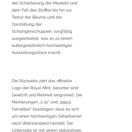
der Schattierung der Muskeln und
dem Fall des Stoffes bis hin zur
Textur der Bäume und der
Darstellung der
Schlangenschuppen, sorgfältig
ausgearbeitet, was es zu einem
außergewöhnlich hochwertigen
Ausstellungsstück macht.
Die Rückseite ziert das offizielle
Logo der Royal Mint, darunter sind
Gewicht und Reinheit eingraviert. Die
Markierungen „1 oz“ und „999,9
Feinsilber“ bestätigen, dass es sich
um einen hochwertigen Silberbarren
nach Weltstandard handelt. Die
Unterseite ist mit einem dekorativen