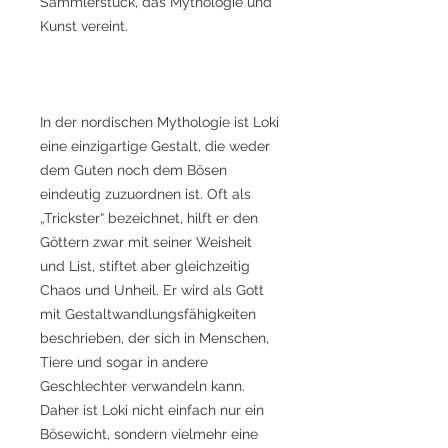
Sammlerstück, das Mythologie und
Kunst vereint.
In der nordischen Mythologie ist Loki
eine einzigartige Gestalt, die weder
dem Guten noch dem Bösen
eindeutig zuzuordnen ist. Oft als
„Trickster“ bezeichnet, hilft er den
Göttern zwar mit seiner Weisheit
und List, stiftet aber gleichzeitig
Chaos und Unheil. Er wird als Gott
mit Gestaltwandlungsfähigkeiten
beschrieben, der sich in Menschen,
Tiere und sogar in andere
Geschlechter verwandeln kann.
Daher ist Loki nicht einfach nur ein
Bösewicht, sondern vielmehr eine