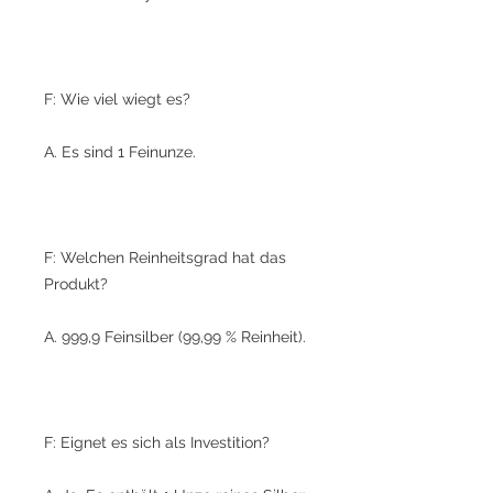
F: Wie viel wiegt es?
A. Es sind 1 Feinunze.
F: Welchen Reinheitsgrad hat das
Produkt?
A. 999,9 Feinsilber (99,99 % Reinheit).
F: Eignet es sich als Investition?