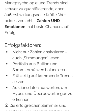
Marktpsychologie und Trends sind 
schwer zu quantifizierende, aber 
äußerst wirkungsvolle Kräfte. Wer 
beides versteht – 
Zahlen UND 
Emotionen
, hat beste Chancen auf 
Erfolg.
Erfolgsfaktoren:
Nicht nur Zahlen analysieren – 
auch „Stimmungen“ lesen
Portfolio aus Bullion und 
Sammlermünzen balancieren
Frühzeitig auf kommende Trends 
setzen
Auktionsdaten auswerten, um 
Hypes und Überbewertungen zu 
erkennen
🧭 Die erfolgreichen Sammler und 