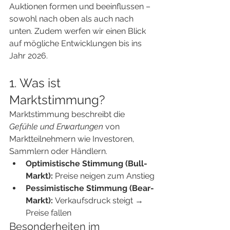
Auktionen formen und beeinflussen – 
sowohl nach oben als auch nach 
unten. Zudem werfen wir einen Blick 
auf mögliche Entwicklungen bis ins 
Jahr 2026.
1. Was ist 
Marktstimmung?
Marktstimmung beschreibt die 
Gefühle und Erwartungen
 von 
Marktteilnehmern wie Investoren, 
Sammlern oder Händlern.
Optimistische Stimmung (Bull-
Markt):
 Preise neigen zum Anstieg
Pessimistische Stimmung (Bear-
Markt):
 Verkaufsdruck steigt → 
Preise fallen
Besonderheiten im 