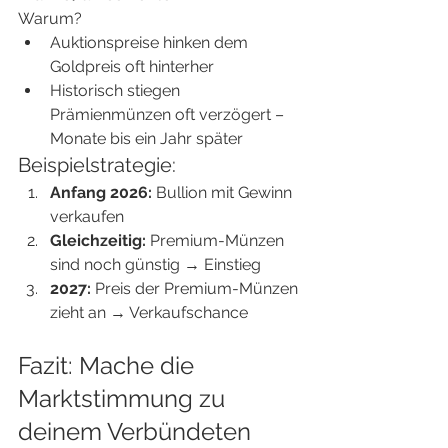
Warum?
Auktionspreise hinken dem 
Goldpreis oft hinterher
Historisch stiegen 
Prämienmünzen oft verzögert – 
Monate bis ein Jahr später
Beispielstrategie:
Anfang 2026:
 Bullion mit Gewinn 
verkaufen
Gleichzeitig:
 Premium-Münzen 
sind noch günstig → Einstieg
2027:
 Preis der Premium-Münzen 
zieht an → Verkaufschance
Fazit: Mache die 
Marktstimmung zu 
deinem Verbündeten