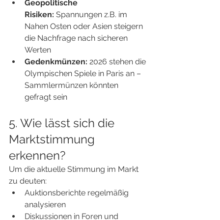
Geopolitische 
Risiken:
 Spannungen z.B. im 
Nahen Osten oder Asien steigern 
die Nachfrage nach sicheren 
Werten
Gedenkmünzen:
 2026 stehen die 
Olympischen Spiele in Paris an – 
Sammlermünzen könnten 
gefragt sein
5. Wie lässt sich die 
Marktstimmung 
erkennen?
Um die aktuelle Stimmung im Markt 
zu deuten:
Auktionsberichte regelmäßig 
analysieren
Diskussionen in Foren und 