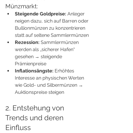
Münzmarkt:
Steigende Goldpreise:
 Anleger 
neigen dazu, sich auf Barren oder 
Bullionmünzen zu konzentrieren 
statt auf seltene Sammlermünzen
Rezession:
 Sammlermünzen 
werden als „sicherer Hafen“ 
gesehen → steigende 
Prämienpreise
Inflationsängste:
 Erhöhtes 
Interesse an physischen Werten 
wie Gold- und Silbermünzen → 
Auktionspreise steigen
2. Entstehung von 
Trends und deren 
Einfluss