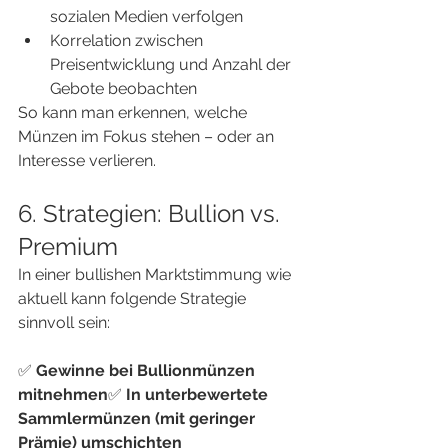
sozialen Medien verfolgen
Korrelation zwischen 
Preisentwicklung und Anzahl der 
Gebote beobachten
So kann man erkennen, welche 
Münzen im Fokus stehen – oder an 
Interesse verlieren.
6. Strategien: Bullion vs. 
Premium
In einer bullishen Marktstimmung wie 
aktuell kann folgende Strategie 
sinnvoll sein:
✅ 
Gewinne bei Bullionmünzen 
mitnehmen
✅ 
In unterbewertete 
Sammlermünzen (mit geringer 
Prämie) umschichten