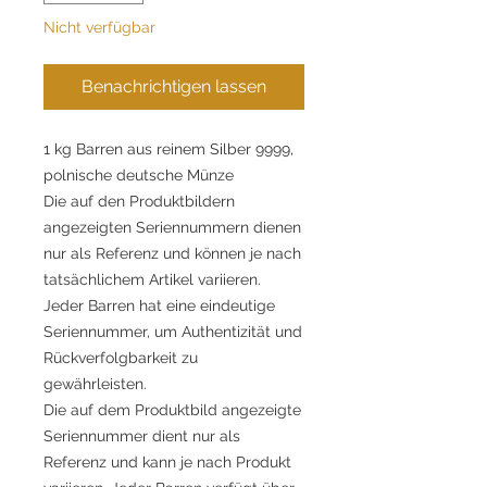
Nicht verfügbar
Benachrichtigen lassen
1 kg Barren aus reinem Silber 9999,
polnische deutsche Münze
Die auf den Produktbildern
angezeigten Seriennummern dienen
nur als Referenz und können je nach
tatsächlichem Artikel variieren.
Jeder Barren hat eine eindeutige
Seriennummer, um Authentizität und
Rückverfolgbarkeit zu
gewährleisten.
Die auf dem Produktbild angezeigte
Seriennummer dient nur als
Referenz und kann je nach Produkt