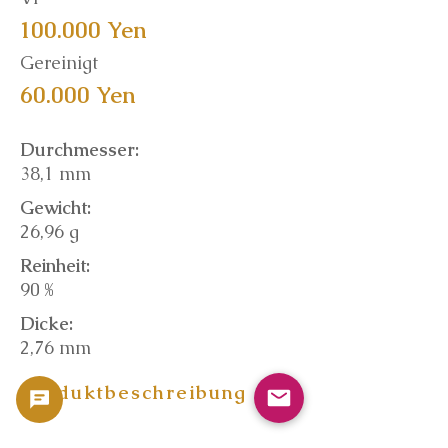
100.000 Yen
Gereinigt
60.000 Yen
Durchmesser:
38,1 mm
Gewicht:
26,96 g
Reinheit:
90 %
Dicke:
2,76 mm
Produktbeschreibung