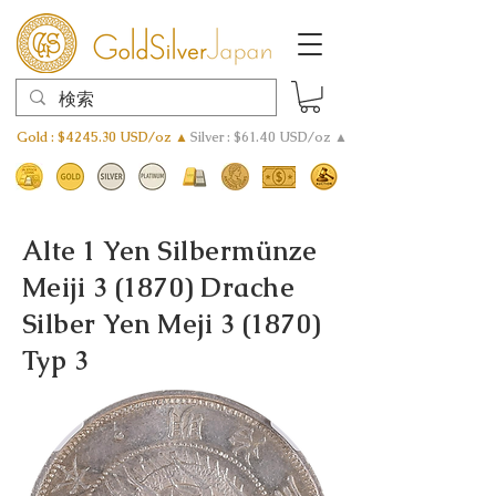
Gold : $4245.30 USD/oz ▲
Silver : $61.40 USD/oz ▲
Alte 1 Yen Silbermünze
Meiji 3 (1870) Drache
Silber Yen Meji 3 (1870)
Typ 3