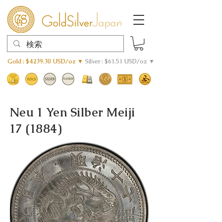
Gold : $4239.30 USD/oz ▼
Silver : $61.51 USD/oz ▼
Neu 1 Yen Silber Meiji
17 (1884)