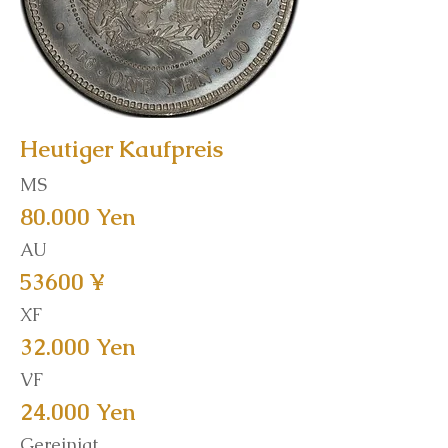
Heutiger Kaufpreis
MS
80.000 Yen
AU
53600 ¥
XF
32.000 Yen
VF
24.000 Yen
Gereinigt