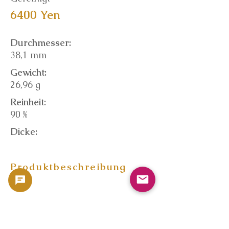
6400 Yen
Durchmesser:
38,1 mm
Gewicht:
26,96 g
Reinheit:
90 %
Dicke:
Produktbeschreibung