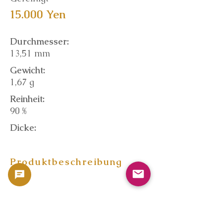
15.000 Yen
Durchmesser:
13,51 mm
Gewicht:
1,67 g
Reinheit:
90 %
Dicke:
Produktbeschreibung