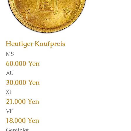
Heutiger Kaufpreis
MS
60.000 Yen
AU
30.000 Yen
XF
21.000 Yen
VF
18.000 Yen
Gereinigt