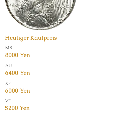
Heutiger Kaufpreis
MS
8000 Yen
AU
6400 Yen
XF
6000 Yen
VF
5200 Yen