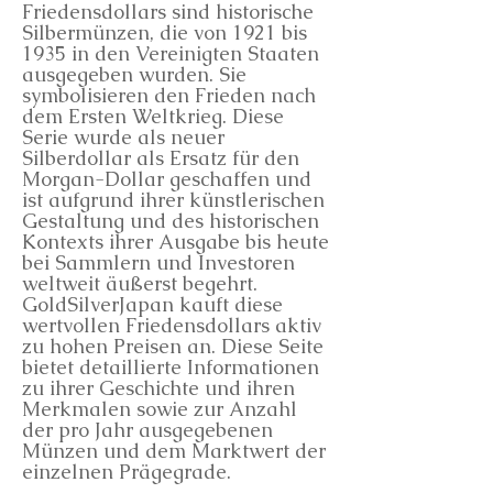
Friedensdollars sind historische
Silbermünzen, die von 1921 bis
1935 in den Vereinigten Staaten
ausgegeben wurden. Sie
symbolisieren den Frieden nach
dem Ersten Weltkrieg. Diese
Serie wurde als neuer
Silberdollar als Ersatz für den
Morgan-Dollar geschaffen und
ist aufgrund ihrer künstlerischen
Gestaltung und des historischen
Kontexts ihrer Ausgabe bis heute
bei Sammlern und Investoren
weltweit äußerst begehrt.
GoldSilverJapan kauft diese
wertvollen Friedensdollars aktiv
zu hohen Preisen an. Diese Seite
bietet detaillierte Informationen
zu ihrer Geschichte und ihren
Merkmalen sowie zur Anzahl
der pro Jahr ausgegebenen
Münzen und dem Marktwert der
einzelnen Prägegrade.