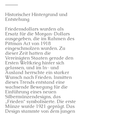
⸻
Historischer Hintergrund und
Entstehung
Friedensdollars wurden als
Ersatz für die Morgan-Dollars
ausgegeben, die im Rahmen des
Pittman Act von 1918
eingeschmolzen wurden. Zu
dieser Zeit hatten die
Vereinigten Staaten gerade den
Ersten Weltkrieg hinter sich
gelassen, und im In- und
Ausland herrschte ein starker
Wunsch nach Frieden. Inmitten
dieses Trends entstand eine
wachsende Bewegung für die
Einführung eines neuen
Silbermünzendesigns, das
„Frieden“ symbolisierte. Die erste
Münze wurde 1921 geprägt. Das
Design stammte von dem jungen