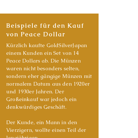
Beispiele für den Kauf
von Peace Dollar
Kürzlich kaufte GoldSilverJapan
einem Kunden ein Set von 14
Peace Dollars ab. Die Münzen
waren nicht besonders selten,
sondern eher gängige Münzen mit
normalem Datum aus den 1920er
und 1930er Jahren. Der
Großeinkauf war jedoch ein
denkwürdiges Geschäft.
Der Kunde, ein Mann in den
Vierzigern, wollte einen Teil der
langjährigen