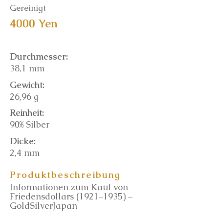
Gereinigt
4000 Yen
Durchmesser:
38,1 mm
Gewicht:
26,96 g
Reinheit:
90% Silber
Dicke:
2,4 mm
Produktbeschreibung
Informationen zum Kauf von
Friedensdollars (1921–1935) –
GoldSilverJapan