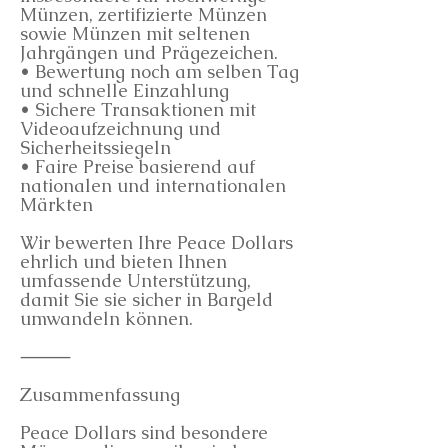
Münzen, zertifizierte Münzen
sowie Münzen mit seltenen
Jahrgängen und Prägezeichen.
• Bewertung noch am selben Tag
und schnelle Einzahlung
• Sichere Transaktionen mit
Videoaufzeichnung und
Sicherheitssiegeln
• Faire Preise basierend auf
nationalen und internationalen
Märkten
Wir bewerten Ihre Peace Dollars
ehrlich und bieten Ihnen
umfassende Unterstützung,
damit Sie sie sicher in Bargeld
umwandeln können.
⸻
Zusammenfassung
Peace Dollars sind besondere