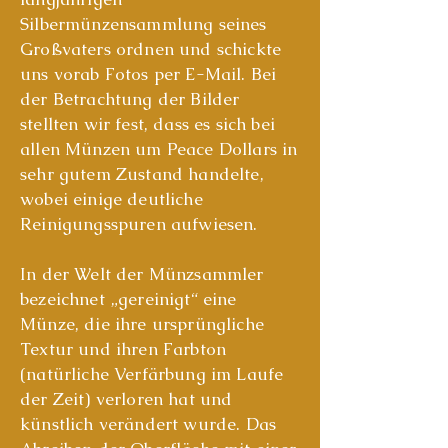
Silbermünzensammlung seines
Großvaters ordnen und schickte
uns vorab Fotos per E-Mail. Bei
der Betrachtung der Bilder
stellten wir fest, dass es sich bei
allen Münzen um Peace Dollars in
sehr gutem Zustand handelte,
wobei einige deutliche
Reinigungsspuren aufwiesen.
In der Welt der Münzsammler
bezeichnet „gereinigt“ eine
Münze, die ihre ursprüngliche
Textur und ihren Farbton
(natürliche Verfärbung im Laufe
der Zeit) verloren hat und
künstlich verändert wurde. Das