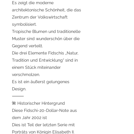
Es zeigt die moderne
architektonische Schönheit, die das
Zentrum der Volkswirtschaft
symbolisiert.
Tropische Blumen und traditionelle
Muster sind wunderschön über die
Gegend verteilt.
Die drei Elemente Fidschis „Natur,
Tradition und Entwicklung“ sind in
einem Stück miteinander
verschmolzen.
Es ist ein äußerst gelungenes
Design.
⸻
🌺 Historischer Hintergrund
Diese Fidschi-20-Dollar-Note aus
dem Jahr 2002 ist
Dies ist Teil der letzten Serie mit
Porträts von Königin Elisabeth II.