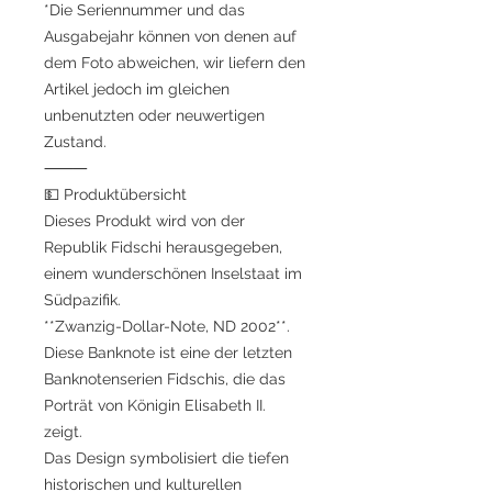
*Die Seriennummer und das
Ausgabejahr können von denen auf
dem Foto abweichen, wir liefern den
Artikel jedoch im gleichen
unbenutzten oder neuwertigen
Zustand.
⸻
💵 Produktübersicht
Dieses Produkt wird von der
Republik Fidschi herausgegeben,
einem wunderschönen Inselstaat im
Südpazifik.
**Zwanzig-Dollar-Note, ND 2002**.
Diese Banknote ist eine der letzten
Banknotenserien Fidschis, die das
Porträt von Königin Elisabeth II.
zeigt.
Das Design symbolisiert die tiefen
historischen und kulturellen