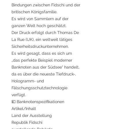
Bindungen zwischen Fidschi und der
britischen Königsfamilie.
Es wird von Sammlern auf der
ganzen Welt hoch geschätzt.
Der Druck erfolgt durch Thomas De
La Rue (UK), ein weltweit tätiges
Sicherheitsdruckunternehmen.
Es wird gesagt, dass es sich um
„das perfekte Beispiel moderner
Banknoten aus der Südsee“ handelt,
da es über die neueste Tiefdruck-,
Hologramm- und
Fälschungsschutztechnologie
verfügt.
💴 Banknotenspezifikationen
Artikel/Inhalt
Land der Ausstellung
Republik Fidschi