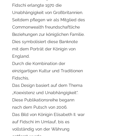
Fidschi erlangte 1970 die
Unabhängigkeit von Großbritannien.
Seitdem pflegen wir als Mitglied des
Commonwealth freundschaftliche
Beziehungen zur königlichen Familie.
Dies symbolisiert diese Banknote
mit dem Porträt der Königin von
England.
Durch die Kombination der
einzigartigen Kultur und Traditionen
Fidschis,
Das Design basiert auf dem Thema
„Koexistenz und Unabhängigkeit“.
Diese Publikationsreihe begann
nach dem Putsch von 2006.
Das Bild von Königin Elisabeth II. war
auf Fidschi im Umlauf, bis es
vollständig von der Währung