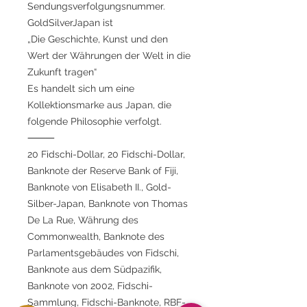
Sendungsverfolgungsnummer.
GoldSilverJapan ist
„Die Geschichte, Kunst und den
Wert der Währungen der Welt in die
Zukunft tragen“
Es handelt sich um eine
Kollektionsmarke aus Japan, die
folgende Philosophie verfolgt.
⸻
20 Fidschi-Dollar, 20 Fidschi-Dollar,
Banknote der Reserve Bank of Fiji,
Banknote von Elisabeth II., Gold-
Silber-Japan, Banknote von Thomas
De La Rue, Währung des
Commonwealth, Banknote des
Parlamentsgebäudes von Fidschi,
Banknote aus dem Südpazifik,
Banknote von 2002, Fidschi-
Sammlung, Fidschi-Banknote, RBF-