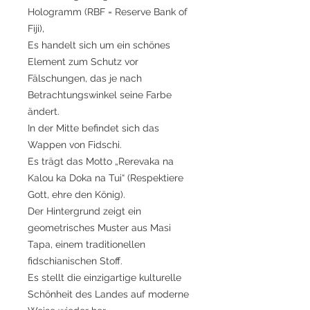
Hologramm (RBF = Reserve Bank of
Fiji),
Es handelt sich um ein schönes
Element zum Schutz vor
Fälschungen, das je nach
Betrachtungswinkel seine Farbe
ändert.
In der Mitte befindet sich das
Wappen von Fidschi.
Es trägt das Motto „Rerevaka na
Kalou ka Doka na Tui“ (Respektiere
Gott, ehre den König).
Der Hintergrund zeigt ein
geometrisches Muster aus Masi
Tapa, einem traditionellen
fidschianischen Stoff.
Es stellt die einzigartige kulturelle
Schönheit des Landes auf moderne