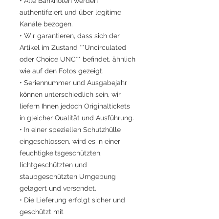
• Alle Banknoten werden
authentifiziert und über legitime
Kanäle bezogen.
• Wir garantieren, dass sich der
Artikel im Zustand **Uncirculated
oder Choice UNC** befindet, ähnlich
wie auf den Fotos gezeigt.
• Seriennummer und Ausgabejahr
können unterschiedlich sein, wir
liefern Ihnen jedoch Originaltickets
in gleicher Qualität und Ausführung.
• In einer speziellen Schutzhülle
eingeschlossen, wird es in einer
feuchtigkeitsgeschützten,
lichtgeschützten und
staubgeschützten Umgebung
gelagert und versendet.
• Die Lieferung erfolgt sicher und
geschützt mit