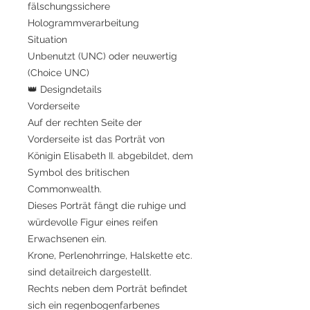
fälschungssichere
Hologrammverarbeitung
Situation
Unbenutzt (UNC) oder neuwertig
(Choice UNC)
👑 Designdetails
Vorderseite
Auf der rechten Seite der
Vorderseite ist das Porträt von
Königin Elisabeth II. abgebildet, dem
Symbol des britischen
Commonwealth.
Dieses Porträt fängt die ruhige und
würdevolle Figur eines reifen
Erwachsenen ein.
Krone, Perlenohrringe, Halskette etc.
sind detailreich dargestellt.
Rechts neben dem Porträt befindet
sich ein regenbogenfarbenes