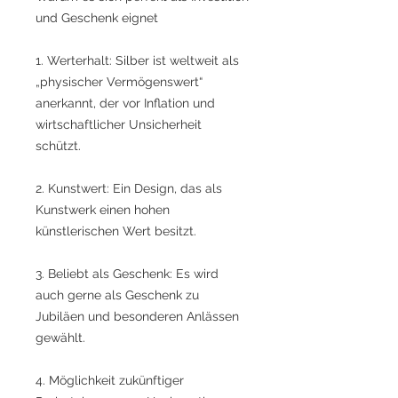
und Geschenk eignet
1. Werterhalt: Silber ist weltweit als
„physischer Vermögenswert“
anerkannt, der vor Inflation und
wirtschaftlicher Unsicherheit
schützt.
2. Kunstwert: Ein Design, das als
Kunstwerk einen hohen
künstlerischen Wert besitzt.
3. Beliebt als Geschenk: Es wird
auch gerne als Geschenk zu
Jubiläen und besonderen Anlässen
gewählt.
4. Möglichkeit zukünftiger