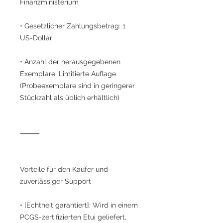
Finanzministerium
• Gesetzlicher Zahlungsbetrag: 1
US-Dollar
• Anzahl der herausgegebenen
Exemplare: Limitierte Auflage
(Probeexemplare sind in geringerer
Stückzahl als üblich erhältlich)
⸻
Vorteile für den Käufer und
zuverlässiger Support
• [Echtheit garantiert]: Wird in einem
PCGS-zertifizierten Etui geliefert,