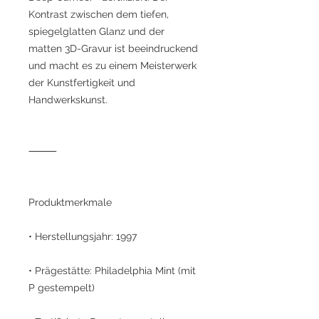
Kontrast zwischen dem tiefen,
spiegelglatten Glanz und der
matten 3D-Gravur ist beeindruckend
und macht es zu einem Meisterwerk
der Kunstfertigkeit und
Handwerkskunst.
⸻
Produktmerkmale
• Herstellungsjahr: 1997
• Prägestätte: Philadelphia Mint (mit
P gestempelt)