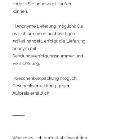
sodass Sie unbesorgt kaufen
können.
• [Anonyme Lieferung möglich]: Da
es sich um einen hochwertigen
Artikel handelt, erfolgt die Lieferung
anonym mit
Sendungsverfolgungsnummer und
Versicherung.
• Geschenkverpackung möglich:
Geschenkverpackung gegen
Aufpreis erhältlich
⸻
Warum es sich perfekt als Investition