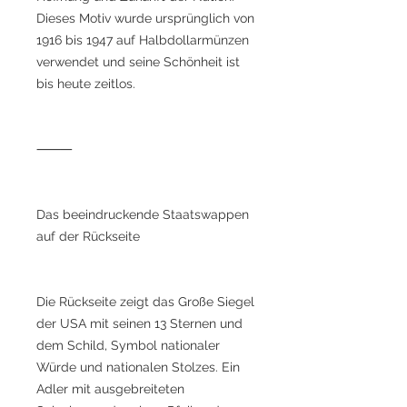
Dieses Motiv wurde ursprünglich von
1916 bis 1947 auf Halbdollarmünzen
verwendet und seine Schönheit ist
bis heute zeitlos.
⸻
Das beeindruckende Staatswappen
auf der Rückseite
Die Rückseite zeigt das Große Siegel
der USA mit seinen 13 Sternen und
dem Schild, Symbol nationaler
Würde und nationalen Stolzes. Ein
Adler mit ausgebreiteten