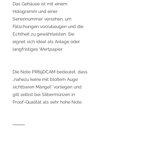
Das Gehäuse ist mit einem
Hologramm und einer
Seriennummer versehen, um
Fälschungen vorzubeugen und die
Echtheit zu gewährleisten. Sie
eignet sich ideal als Anlage oder
langfristiges Wertpapier.
Die Note PR69DCAM bedeutet, dass
„nahezu keine mit bloßem Auge
sichtbaren Mängel“ vorliegen und
gilt selbst bei Silbermünzen in
Proof-Qualität als sehr hohe Note.
⸻