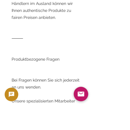
Händlern im Ausland können wir
Ihnen authentische Produkte zu
fairen Preisen anbieten.
⸻
Produktbezogene Fragen
Bei Fragen können Sie sich jederzeit
an uns wenden.
Unsere spezialisierten Mitarbeiter
werden Ihnen sorgfältige
Unterstützung bieten.