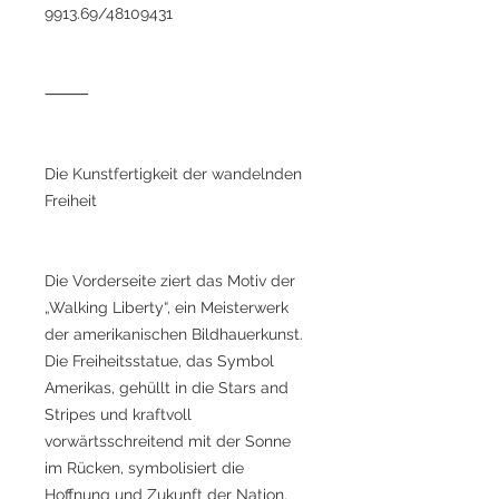
9913.69/48109431
⸻
Die Kunstfertigkeit der wandelnden
Freiheit
Die Vorderseite ziert das Motiv der
„Walking Liberty“, ein Meisterwerk
der amerikanischen Bildhauerkunst.
Die Freiheitsstatue, das Symbol
Amerikas, gehüllt in die Stars and
Stripes und kraftvoll
vorwärtsschreitend mit der Sonne
im Rücken, symbolisiert die
Hoffnung und Zukunft der Nation.