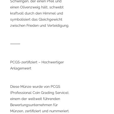
Schwingen, der einen Pfeil und
einen Olivenzweig hält, schwebt
kraftvoll durch den Himmel und
symbolisiert das Gleichgewicht
zwischen Frieden und Verteidigung.
⸻
PCGS-zertifiziert – Hochwertiger
Anlagenwert
Diese Münze wurde von PCGS
(Professional Coin Grading Service),
einem der weltweit führenden
Bewertungsunternehmen für
Münzen, zertifiziert und nummeriert.