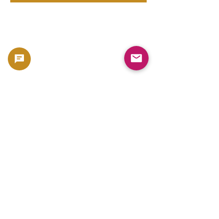
oder Richtigkeit.