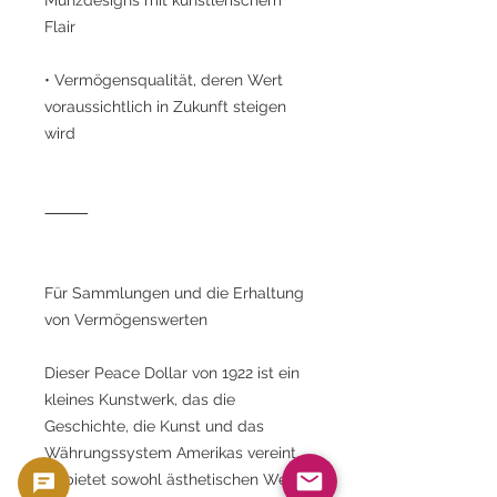
Flair
• Vermögensqualität, deren Wert
voraussichtlich in Zukunft steigen
wird
⸻
Für Sammlungen und die Erhaltung
von Vermögenswerten
Dieser Peace Dollar von 1922 ist ein
kleines Kunstwerk, das die
Geschichte, die Kunst und das
Währungssystem Amerikas vereint.
Er bietet sowohl ästhetischen Wert