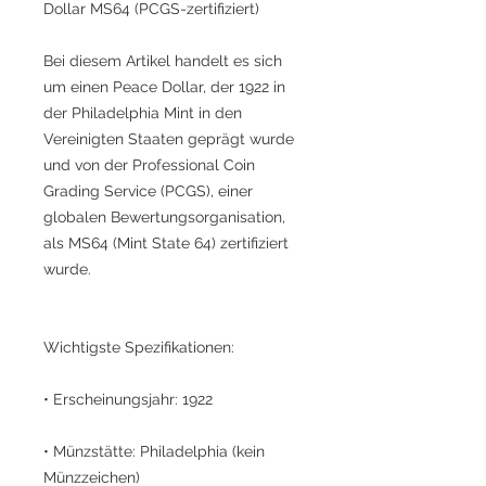
Dollar MS64 (PCGS-zertifiziert)
Bei diesem Artikel handelt es sich
um einen Peace Dollar, der 1922 in
der Philadelphia Mint in den
Vereinigten Staaten geprägt wurde
und von der Professional Coin
Grading Service (PCGS), einer
globalen Bewertungsorganisation,
als MS64 (Mint State 64) zertifiziert
wurde.
Wichtigste Spezifikationen:
• Erscheinungsjahr: 1922
• Münzstätte: Philadelphia (kein
Münzzeichen)