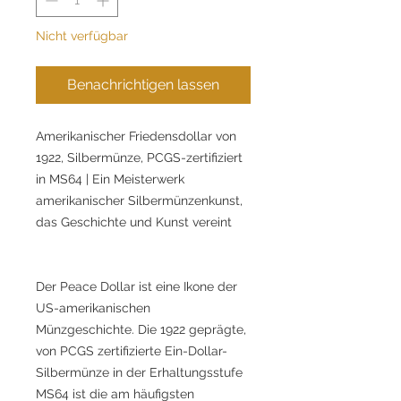
Nicht verfügbar
Benachrichtigen lassen
Amerikanischer Friedensdollar von
1922, Silbermünze, PCGS-zertifiziert
in MS64 | Ein Meisterwerk
amerikanischer Silbermünzenkunst,
das Geschichte und Kunst vereint
Der Peace Dollar ist eine Ikone der
US-amerikanischen
Münzgeschichte. Die 1922 geprägte,
von PCGS zertifizierte Ein-Dollar-
Silbermünze in der Erhaltungsstufe
MS64 ist die am häufigsten