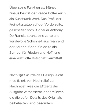
Über seine Funktion als Münze
hinaus besitzt der Peace Dollar auch
als Kunstwerk Wert. Das Profil der
Freiheitsstatue auf der Vorderseite,
geschaffen vom Bildhauer Anthony
De Francis, strahlt eine zarte und
würdevolle Schönheit aus, während
der Adler auf der Rückseite als
Symbol für Frieden und Hoffnung
eine kraftvolle Botschaft vermittelt.
Nach 1922 wurde das Design leicht
modifiziert, von Hochrelief zu
Flachrelief, was die Effizienz der
Ausgabe verbesserte, aber Münzen,
die die tiefen Details des Originals
beibehalten, sind besonders