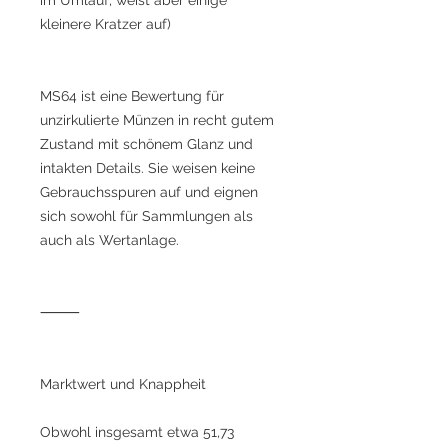
kleinere Kratzer auf)
MS64 ist eine Bewertung für
unzirkulierte Münzen in recht gutem
Zustand mit schönem Glanz und
intakten Details. Sie weisen keine
Gebrauchsspuren auf und eignen
sich sowohl für Sammlungen als
auch als Wertanlage.
⸻
Marktwert und Knappheit
Obwohl insgesamt etwa 51,73