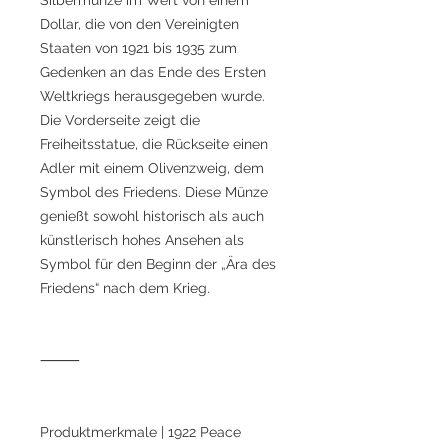
Dollar, die von den Vereinigten
Staaten von 1921 bis 1935 zum
Gedenken an das Ende des Ersten
Weltkriegs herausgegeben wurde.
Die Vorderseite zeigt die
Freiheitsstatue, die Rückseite einen
Adler mit einem Olivenzweig, dem
Symbol des Friedens. Diese Münze
genießt sowohl historisch als auch
künstlerisch hohes Ansehen als
Symbol für den Beginn der „Ära des
Friedens“ nach dem Krieg.
⸻
Produktmerkmale | 1922 Peace