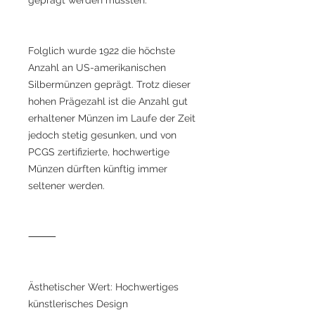
Folglich wurde 1922 die höchste
Anzahl an US-amerikanischen
Silbermünzen geprägt. Trotz dieser
hohen Prägezahl ist die Anzahl gut
erhaltener Münzen im Laufe der Zeit
jedoch stetig gesunken, und von
PCGS zertifizierte, hochwertige
Münzen dürften künftig immer
seltener werden.
⸻
Ästhetischer Wert: Hochwertiges
künstlerisches Design