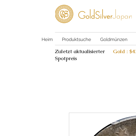
Heim
Produktsuche
Goldmünzen
Zuletzt aktualisierter
Gold : $
Spotpreis