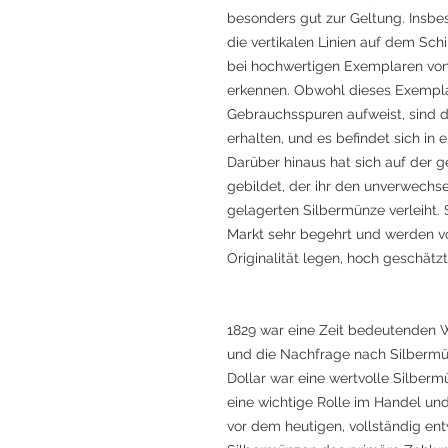
besonders gut zur Geltung. Insbe
die vertikalen Linien auf dem Sch
bei hochwertigen Exemplaren von
erkennen. Obwohl dieses Exemplar
Gebrauchsspuren aufweist, sind 
erhalten, und es befindet sich in
Darüber hinaus hat sich auf der 
gebildet, der ihr den unverwechse
gelagerten Silbermünze verleiht.
Markt sehr begehrt und werden v
Originalität legen, hoch geschätzt
1829 war eine Zeit bedeutenden 
und die Nachfrage nach Silbermü
Dollar war eine wertvolle Silberm
eine wichtige Rolle im Handel und
vor dem heutigen, vollständig e