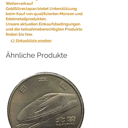
Weiterverkauf
GoldSilverJapan bietet Unterstützung
beim Kauf von qualifizierten Münzen und
Edelmetallprodukten.
Unsere aktuellen Einkaufsbedingungen
und die teilnahmeberechtigten Produkte
finden Sie hier.
👉 Einkaufsliste ansehen
Ähnliche Produkte