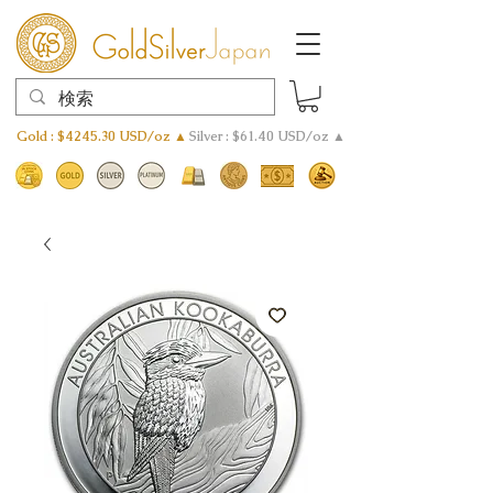
Gold : $4245.30 USD/oz ▲
Silver : $61.40 USD/oz ▲