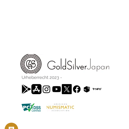
Urheberrecht 2023 -