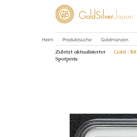
Heim
Produktsuche
Goldmünzen
Zuletzt aktualisierter
Gold : $
Spotpreis