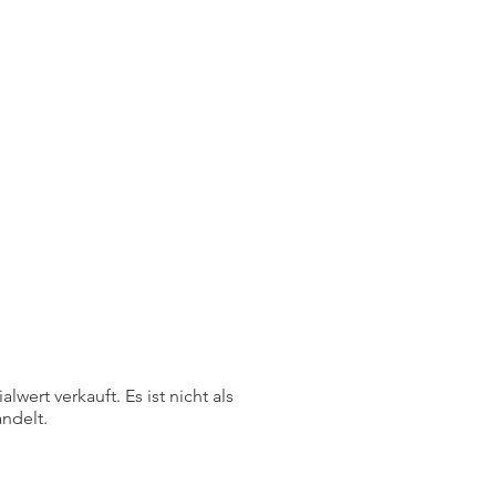
ert verkauft. Es ist nicht als
ndelt.