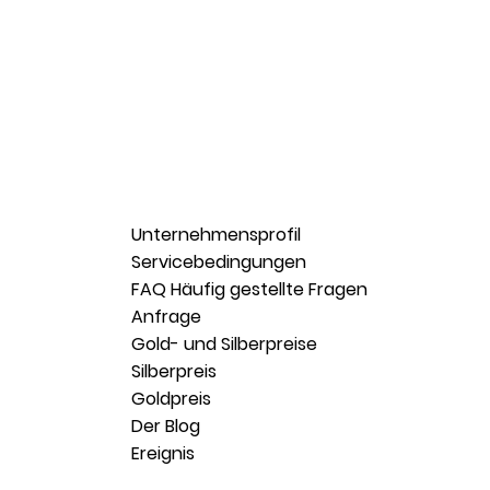
Unternehmensprofil
Servicebedingungen
FAQ Häufig gestellte Fragen
Anfrage
Gold- und Silberpreise
Silberpreis
Goldpreis
Der Blog
Ereignis