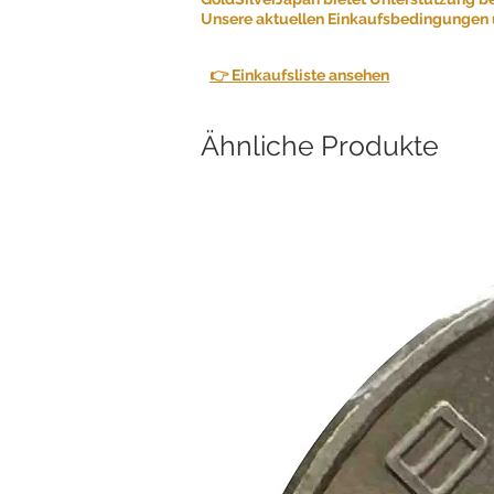
Unsere aktuellen Einkaufsbedingungen u
👉 Einkaufsliste ansehen
Ähnliche Produkte