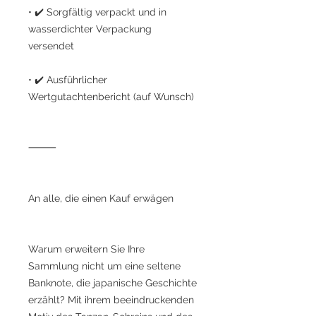
• ✔️ Sorgfältig verpackt und in
wasserdichter Verpackung
versendet
• ✔️ Ausführlicher
Wertgutachtenbericht (auf Wunsch)
⸻
An alle, die einen Kauf erwägen
Warum erweitern Sie Ihre
Sammlung nicht um eine seltene
Banknote, die japanische Geschichte
erzählt? Mit ihrem beeindruckenden