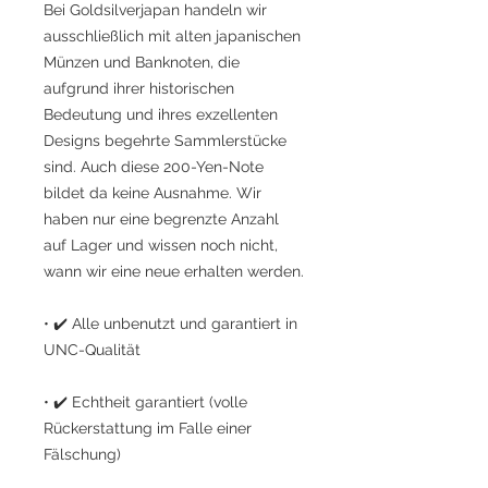
Bei Goldsilverjapan handeln wir
ausschließlich mit alten japanischen
Münzen und Banknoten, die
aufgrund ihrer historischen
Bedeutung und ihres exzellenten
Designs begehrte Sammlerstücke
sind. Auch diese 200-Yen-Note
bildet da keine Ausnahme. Wir
haben nur eine begrenzte Anzahl
auf Lager und wissen noch nicht,
wann wir eine neue erhalten werden.
• ✔️ Alle unbenutzt und garantiert in
UNC-Qualität
• ✔️ Echtheit garantiert (volle
Rückerstattung im Falle einer
Fälschung)