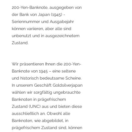
200-Yen-Banknote, ausgegeben von
der Bank von Japan (1945) -
Seriennummer und Ausgabejahr
können variieren, aber alle sind
unbenutzt und in ausgezeichnetem
Zustand.
Wir präsentieren Ihnen die 200-Yen-
Banknote von 1945 – eine seltene
und historisch bedeutsame Scheine.
In unserem Geschäft Goldsilverjapan
wählen wir sorgfältig ungebrauchte
Banknoten in prägefrischem
Zustand (UNC) aus und bieten diese
ausschließlich an. Obwohl alle
Banknoten, wie abgebildet, in
prägefrischem Zustand sind, können