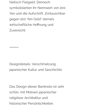
faktisch Fiatgeld. Dennoch
symbolisierten ihr Nennwert von 200
Yen und die Aufschrift „Eintauschbar
gegen 200 Yen Gold“ damals
wirtschaftliche Hoffnung und
Zuversicht.
⸻
Designdetails: Verschmelzung
japanischer Kultur und Geschichte
Das Design dieser Banknote ist sehr
schön, mit Motiven japanischer
religiöser Architektur und
historischer Persönlichkeiten.