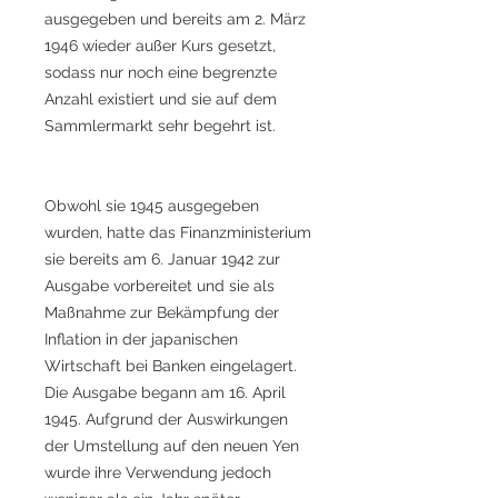
ausgegeben und bereits am 2. März
1946 wieder außer Kurs gesetzt,
sodass nur noch eine begrenzte
Anzahl existiert und sie auf dem
Sammlermarkt sehr begehrt ist.
Obwohl sie 1945 ausgegeben
wurden, hatte das Finanzministerium
sie bereits am 6. Januar 1942 zur
Ausgabe vorbereitet und sie als
Maßnahme zur Bekämpfung der
Inflation in der japanischen
Wirtschaft bei Banken eingelagert.
Die Ausgabe begann am 16. April
1945. Aufgrund der Auswirkungen
der Umstellung auf den neuen Yen
wurde ihre Verwendung jedoch