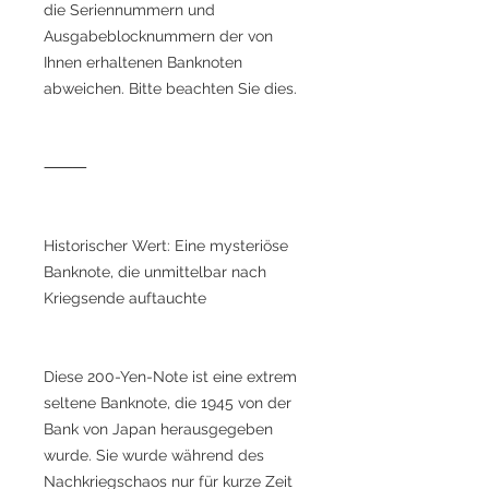
die Seriennummern und
Ausgabeblocknummern der von
Ihnen erhaltenen Banknoten
abweichen. Bitte beachten Sie dies.
⸻
Historischer Wert: Eine mysteriöse
Banknote, die unmittelbar nach
Kriegsende auftauchte
Diese 200-Yen-Note ist eine extrem
seltene Banknote, die 1945 von der
Bank von Japan herausgegeben
wurde. Sie wurde während des
Nachkriegschaos nur für kurze Zeit