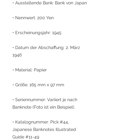
• Ausstellende Bank: Bank von Japan
• Nennwert: 200 Yen
• Erscheinungsjahr: 1945
• Datum der Abschaffung: 2. März
1946
• Material: Papier
• Größe: 165 mm x 97 mm
• Seriennummer: Variiert je nach
Banknote (Foto ist ein Beispiel).
• Katalognummer: Pick #44,
Japanese Banknotes Illustrated
Guide #11-49