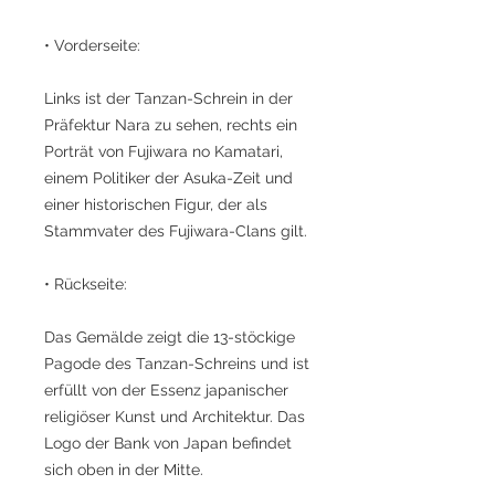
• Vorderseite:
Links ist der Tanzan-Schrein in der
Präfektur Nara zu sehen, rechts ein
Porträt von Fujiwara no Kamatari,
einem Politiker der Asuka-Zeit und
einer historischen Figur, der als
Stammvater des Fujiwara-Clans gilt.
• Rückseite:
Das Gemälde zeigt die 13-stöckige
Pagode des Tanzan-Schreins und ist
erfüllt von der Essenz japanischer
religiöser Kunst und Architektur. Das
Logo der Bank von Japan befindet
sich oben in der Mitte.