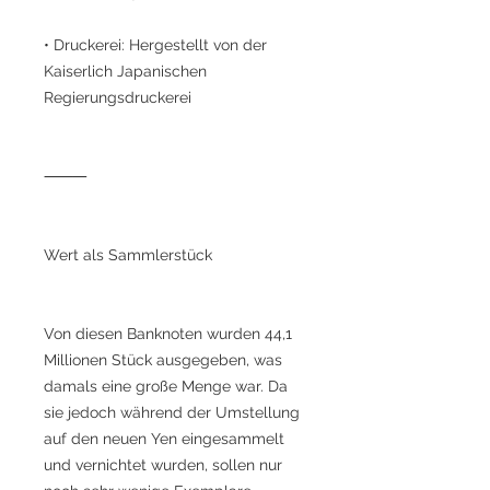
• Druckerei: Hergestellt von der
Kaiserlich Japanischen
Regierungsdruckerei
⸻
Wert als Sammlerstück
Von diesen Banknoten wurden 44,1
Millionen Stück ausgegeben, was
damals eine große Menge war. Da
sie jedoch während der Umstellung
auf den neuen Yen eingesammelt
und vernichtet wurden, sollen nur