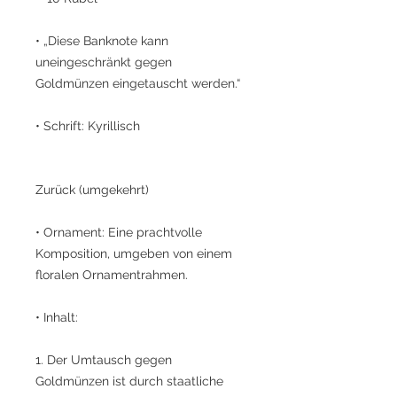
• „Diese Banknote kann
uneingeschränkt gegen
Goldmünzen eingetauscht werden.“
• Schrift: Kyrillisch
Zurück (umgekehrt)
• Ornament: Eine prachtvolle
Komposition, umgeben von einem
floralen Ornamentrahmen.
• Inhalt:
1. Der Umtausch gegen
Goldmünzen ist durch staatliche