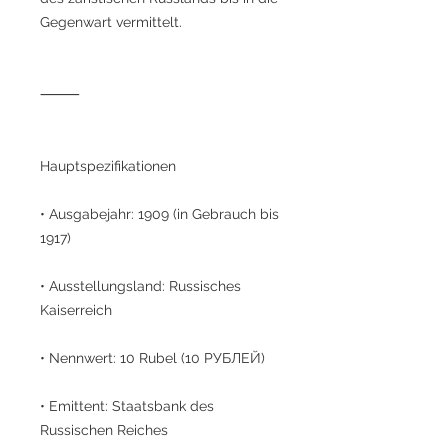
Gegenwart vermittelt.
⸻
Hauptspezifikationen
• Ausgabejahr: 1909 (in Gebrauch bis
1917)
• Ausstellungsland: Russisches
Kaiserreich
• Nennwert: 10 Rubel (10 РУБЛЕЙ)
• Emittent: Staatsbank des
Russischen Reiches