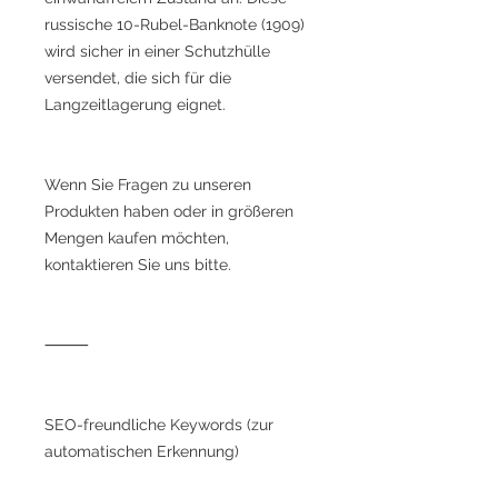
russische 10-Rubel-Banknote (1909)
wird sicher in einer Schutzhülle
versendet, die sich für die
Langzeitlagerung eignet.
Wenn Sie Fragen zu unseren
Produkten haben oder in größeren
Mengen kaufen möchten,
kontaktieren Sie uns bitte.
⸻
SEO-freundliche Keywords (zur
automatischen Erkennung)