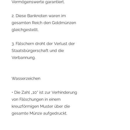
Vermögenswerte garantiert.
2. Diese Banknoten waren im
gesamten Reich den Goldmünzen
gleichgestellt.
3. Fälschern droht der Verlust der
Staatsbürgerschaft und die
Verbannung.
Wasserzeichen
• Die Zahl „10“ ist zur Verhinderung
von Fälschungen in einem
kreuzförmigen Muster über die
gesamte Münze aufgedruckt.