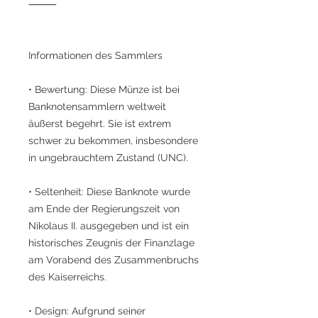
⸻
Informationen des Sammlers
• Bewertung: Diese Münze ist bei
Banknotensammlern weltweit
äußerst begehrt. Sie ist extrem
schwer zu bekommen, insbesondere
in ungebrauchtem Zustand (UNC).
• Seltenheit: Diese Banknote wurde
am Ende der Regierungszeit von
Nikolaus II. ausgegeben und ist ein
historisches Zeugnis der Finanzlage
am Vorabend des Zusammenbruchs
des Kaiserreichs.
• Design: Aufgrund seiner