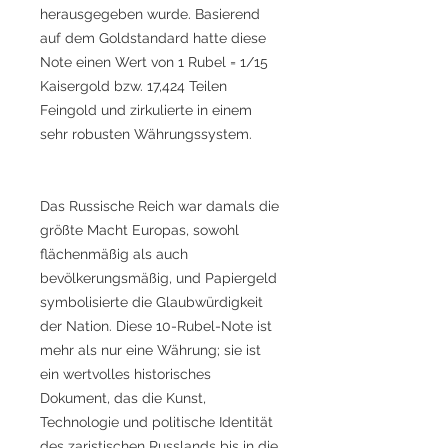
herausgegeben wurde. Basierend
auf dem Goldstandard hatte diese
Note einen Wert von 1 Rubel = 1/15
Kaisergold bzw. 17,424 Teilen
Feingold und zirkulierte in einem
sehr robusten Währungssystem.
Das Russische Reich war damals die
größte Macht Europas, sowohl
flächenmäßig als auch
bevölkerungsmäßig, und Papiergeld
symbolisierte die Glaubwürdigkeit
der Nation. Diese 10-Rubel-Note ist
mehr als nur eine Währung; sie ist
ein wertvolles historisches
Dokument, das die Kunst,
Technologie und politische Identität
des zaristischen Russlands bis in die