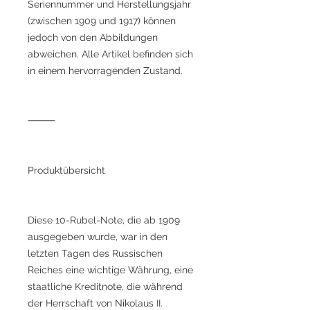
Seriennummer und Herstellungsjahr
(zwischen 1909 und 1917) können
jedoch von den Abbildungen
abweichen. Alle Artikel befinden sich
in einem hervorragenden Zustand.
⸻
Produktübersicht
Diese 10-Rubel-Note, die ab 1909
ausgegeben wurde, war in den
letzten Tagen des Russischen
Reiches eine wichtige Währung, eine
staatliche Kreditnote, die während
der Herrschaft von Nikolaus II.