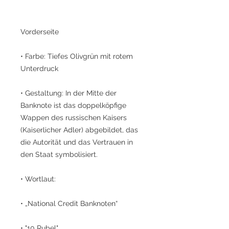
Vorderseite
• Farbe: Tiefes Olivgrün mit rotem
Unterdruck
• Gestaltung: In der Mitte der
Banknote ist das doppelköpfige
Wappen des russischen Kaisers
(Kaiserlicher Adler) abgebildet, das
die Autorität und das Vertrauen in
den Staat symbolisiert.
• Wortlaut:
• „National Credit Banknoten“
• "10 Rubel"