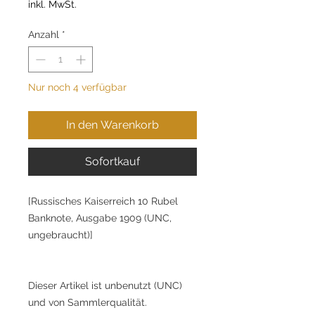
inkl. MwSt.
Anzahl
*
Nur noch 4 verfügbar
In den Warenkorb
Sofortkauf
[Russisches Kaiserreich 10 Rubel
Banknote, Ausgabe 1909 (UNC,
ungebraucht)]
Dieser Artikel ist unbenutzt (UNC)
und von Sammlerqualität.