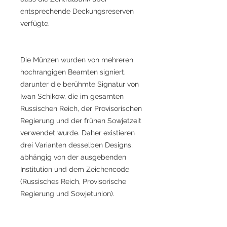
entsprechende Deckungsreserven
verfügte.
Die Münzen wurden von mehreren
hochrangigen Beamten signiert,
darunter die berühmte Signatur von
Iwan Schikow, die im gesamten
Russischen Reich, der Provisorischen
Regierung und der frühen Sowjetzeit
verwendet wurde. Daher existieren
drei Varianten desselben Designs,
abhängig von der ausgebenden
Institution und dem Zeichencode
(Russisches Reich, Provisorische
Regierung und Sowjetunion).