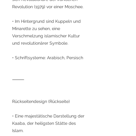
Revolution (1979) vor einer Moschee.
• Im Hintergrund sind Kuppeln und
Minarette zu sehen, eine
Verschmelzung islamischer Kultur
und revolutionärer Symbole.
• Schriftsysteme: Arabisch, Persisch
⸻
Rückseitendesign (Rückseite)
• Eine majestätische Darstellung der
Kaaba, der heiligsten Stätte des
Islam.