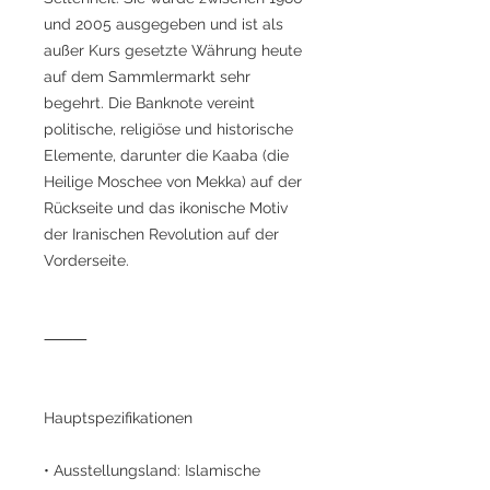
und 2005 ausgegeben und ist als
außer Kurs gesetzte Währung heute
auf dem Sammlermarkt sehr
begehrt. Die Banknote vereint
politische, religiöse und historische
Elemente, darunter die Kaaba (die
Heilige Moschee von Mekka) auf der
Rückseite und das ikonische Motiv
der Iranischen Revolution auf der
Vorderseite.
⸻
Hauptspezifikationen
• Ausstellungsland: Islamische