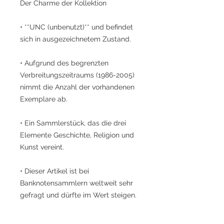
Der Charme der Kollektion
• **UNC (unbenutzt)** und befindet
sich in ausgezeichnetem Zustand.
• Aufgrund des begrenzten
Verbreitungszeitraums (1986-2005)
nimmt die Anzahl der vorhandenen
Exemplare ab.
• Ein Sammlerstück, das die drei
Elemente Geschichte, Religion und
Kunst vereint.
• Dieser Artikel ist bei
Banknotensammlern weltweit sehr
gefragt und dürfte im Wert steigen.