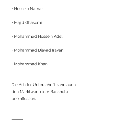
• Hossein Namazi
• Majid Ghasemi
• Mohammad Hossein Adeli
• Mohammad Djavad Iravani
• Mohammad Khan
Die Art der Unterschrift kann auch
den Marktwert einer Banknote
beeinflussen.
⸻