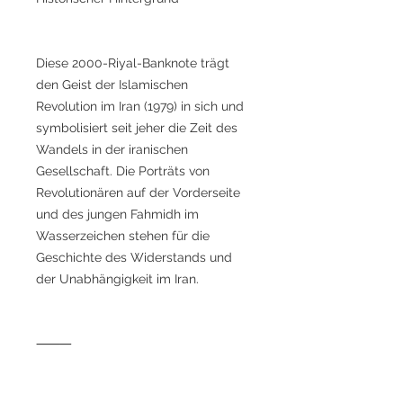
Diese 2000-Riyal-Banknote trägt
den Geist der Islamischen
Revolution im Iran (1979) in sich und
symbolisiert seit jeher die Zeit des
Wandels in der iranischen
Gesellschaft. Die Porträts von
Revolutionären auf der Vorderseite
und des jungen Fahmidh im
Wasserzeichen stehen für die
Geschichte des Widerstands und
der Unabhängigkeit im Iran.
⸻