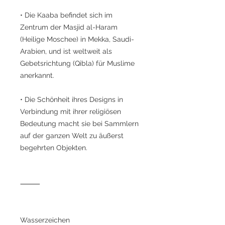
• Die Kaaba befindet sich im
Zentrum der Masjid al-Haram
(Heilige Moschee) in Mekka, Saudi-
Arabien, und ist weltweit als
Gebetsrichtung (Qibla) für Muslime
anerkannt.
• Die Schönheit ihres Designs in
Verbindung mit ihrer religiösen
Bedeutung macht sie bei Sammlern
auf der ganzen Welt zu äußerst
begehrten Objekten.
⸻
Wasserzeichen