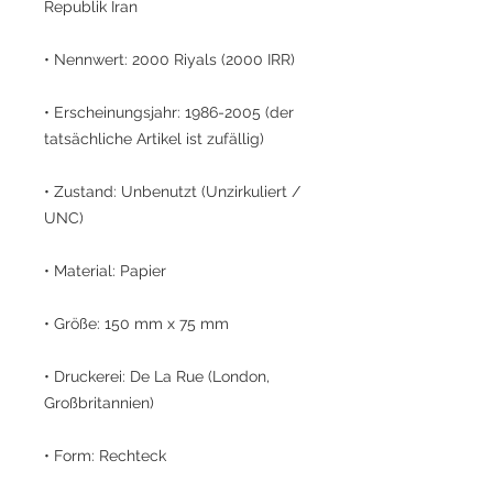
Republik Iran
• Nennwert: 2000 Riyals (2000 IRR)
• Erscheinungsjahr: 1986-2005 (der
tatsächliche Artikel ist zufällig)
• Zustand: Unbenutzt (Unzirkuliert /
UNC)
• Material: Papier
• Größe: 150 mm x 75 mm
• Druckerei: De La Rue (London,
Großbritannien)
• Form: Rechteck