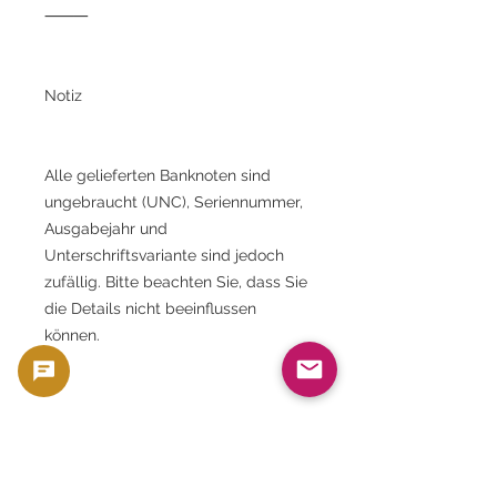
⸻
Notiz
Alle gelieferten Banknoten sind
ungebraucht (UNC), Seriennummer,
Ausgabejahr und
Unterschriftsvariante sind jedoch
zufällig. Bitte beachten Sie, dass Sie
die Details nicht beeinflussen
können.
⸻
Empfohlene