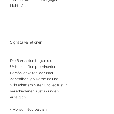
Licht hält.
⸻
Signaturvariationen
Die Banknoten tragen die
Unterschriften prominenter
Persönlichkeiten, darunter
Zentralbankgouverneure und
Wirtschaftsminister, und jede ist in
verschiedenen Ausführungen
erhältlich:
• Mohsen Nourbakhsh