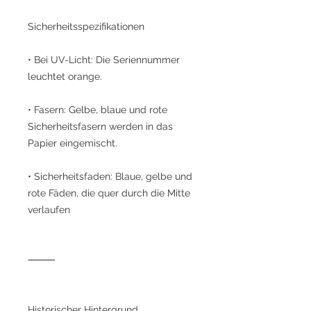
Sicherheitsspezifikationen
• Bei UV-Licht: Die Seriennummer
leuchtet orange.
• Fasern: Gelbe, blaue und rote
Sicherheitsfasern werden in das
Papier eingemischt.
• Sicherheitsfaden: Blaue, gelbe und
rote Fäden, die quer durch die Mitte
verlaufen
⸻
Historischer Hintergrund