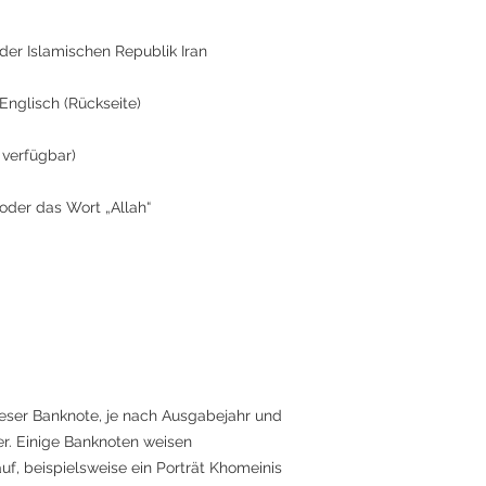
der Islamischen Republik Iran
 Englisch (Rückseite)
 verfügbar)
oder das Wort „Allah“
ieser Banknote, je nach Ausgabejahr und
r. Einige Banknoten weisen
f, beispielsweise ein Porträt Khomeinis