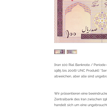
[Iran 100 Rial Banknote / Periode
1985 bis 2006) UNC Produkt] *S
abweichen, aber alle sind ungebr
Wir präsentieren eine beeindruck
Zentralbank des Iran zwischen 1
handelt sich um eine ungebraucht