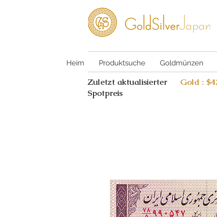
Heim
Produktsuche
Goldmünzen
Zuletzt aktualisierter
Gold : $
Spotpreis