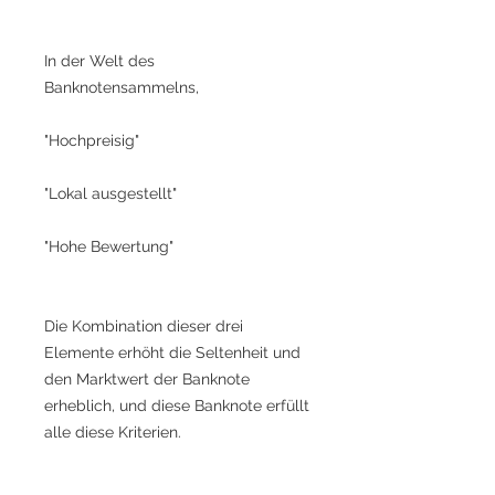
In der Welt des
Banknotensammelns,
"Hochpreisig"
"Lokal ausgestellt"
"Hohe Bewertung"
Die Kombination dieser drei
Elemente erhöht die Seltenheit und
den Marktwert der Banknote
erheblich, und diese Banknote erfüllt
alle diese Kriterien.