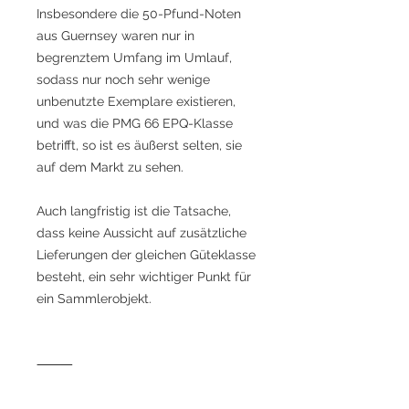
Insbesondere die 50-Pfund-Noten
aus Guernsey waren nur in
begrenztem Umfang im Umlauf,
sodass nur noch sehr wenige
unbenutzte Exemplare existieren,
und was die PMG 66 EPQ-Klasse
betrifft, so ist es äußerst selten, sie
auf dem Markt zu sehen.
Auch langfristig ist die Tatsache,
dass keine Aussicht auf zusätzliche
Lieferungen der gleichen Güteklasse
besteht, ein sehr wichtiger Punkt für
ein Sammlerobjekt.
⸻