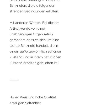
Banknoten, die die folgenden
strengen Bedingungen erfüllen.
Mit anderen Worten: Bei diesem
Artikel wurde von einer
unabhängigen Organisation
garantiert, dass es sich um eine
„echte Banknote handelt, die in
einem außergewöhnlich schönen
Zustand und in ihrem natürlichen
Zustand erhalten geblieben ist“.
⸻
Hoher Preis und hohe Qualität
erzeugen Seltenheit