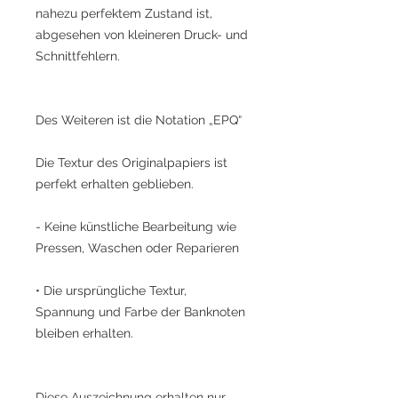
nahezu perfektem Zustand ist,
abgesehen von kleineren Druck- und
Schnittfehlern.
Des Weiteren ist die Notation „EPQ“
Die Textur des Originalpapiers ist
perfekt erhalten geblieben.
- Keine künstliche Bearbeitung wie
Pressen, Waschen oder Reparieren
• Die ursprüngliche Textur,
Spannung und Farbe der Banknoten
bleiben erhalten.
Diese Auszeichnung erhalten nur