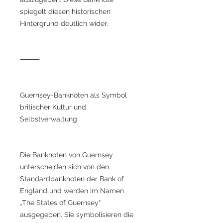
spiegelt diesen historischen
Hintergrund deutlich wider.
⸻
Guernsey-Banknoten als Symbol
britischer Kultur und
Selbstverwaltung
Die Banknoten von Guernsey
unterscheiden sich von den
Standardbanknoten der Bank of
England und werden im Namen
„The States of Guernsey“
ausgegeben. Sie symbolisieren die