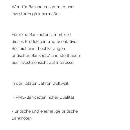
Wert für Banknotensammler und
Investoren gleichermaßen.
Für reine Banknotensammler ist
dieses Produkt ein „repräsentatives
Beispiel einer hochkarätigen
britischen Banknote“ und stößt auch
aus Investorensicht auf Interesse.
In den letzten Jahren weltweit
・PMG-Banknoten hoher Qualität
- Britische und ehemalige britische
Banknoten