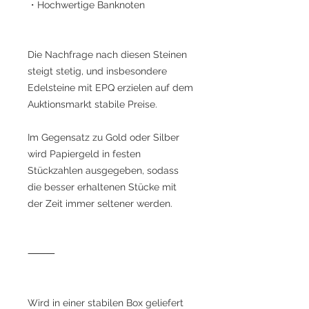
・Hochwertige Banknoten
Die Nachfrage nach diesen Steinen
steigt stetig, und insbesondere
Edelsteine mit EPQ erzielen auf dem
Auktionsmarkt stabile Preise.
Im Gegensatz zu Gold oder Silber
wird Papiergeld in festen
Stückzahlen ausgegeben, sodass
die besser erhaltenen Stücke mit
der Zeit immer seltener werden.
⸻
Wird in einer stabilen Box geliefert