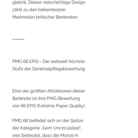
gleicht. Dieses vielschichtige Design
zählt zu den bekanntesten
Merkmalen britischer Banknoten.
⸻
PMG 66 EPQ – Die weltweit höchste
Stufe der Denkmalpflegebewertung
Eine der größten Attraktionen dieser
Banknote ist ihre PMG-Bewertung
von 66 EPQ (Extreme Paper Quality).
PMG 66 befindet sich an der Spitze
der Kategorie „Gem Uncirculated“,
was bedeutet, dass die Münze in