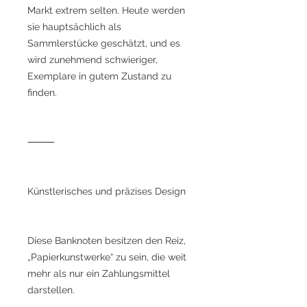
Markt extrem selten. Heute werden
sie hauptsächlich als
Sammlerstücke geschätzt, und es
wird zunehmend schwieriger,
Exemplare in gutem Zustand zu
finden.
⸻
Künstlerisches und präzises Design
Diese Banknoten besitzen den Reiz,
„Papierkunstwerke“ zu sein, die weit
mehr als nur ein Zahlungsmittel
darstellen.