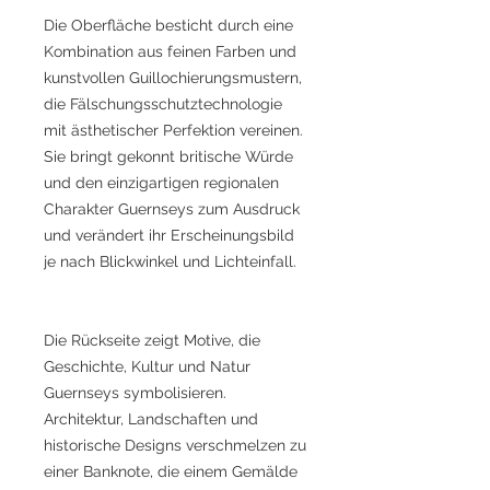
Die Oberfläche besticht durch eine
Kombination aus feinen Farben und
kunstvollen Guillochierungsmustern,
die Fälschungsschutztechnologie
mit ästhetischer Perfektion vereinen.
Sie bringt gekonnt britische Würde
und den einzigartigen regionalen
Charakter Guernseys zum Ausdruck
und verändert ihr Erscheinungsbild
je nach Blickwinkel und Lichteinfall.
Die Rückseite zeigt Motive, die
Geschichte, Kultur und Natur
Guernseys symbolisieren.
Architektur, Landschaften und
historische Designs verschmelzen zu
einer Banknote, die einem Gemälde