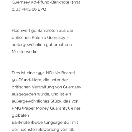
Guernsey 50-Pfund-Banknote (1994,
o. J.) PMG 66 EPQ
Hochwertige Banknoten aus der
britischen Kolonie Guernsey –
außergewöhnlich gut erhaltene
Meisterwerke
Dies ist eine 1994 ND (No Bearer)
50-Pfund-Note, die unter der
britischen Verwaltung von Guernsey
ausgegeben wurde, und ist ein
außergewöhnliches Stück, das von
PMG (Paper Money Guaranty), einer
globalen
Banknotenbewertungsagentur, mit
der höchsten Bewertung von "66