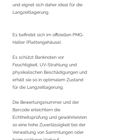
und eignet sich daher ideal für die
Langzeitlagerung.
Es befindet sich im offiziellen PMG-
Halter (Plattengehäuse).
Es schützt Banknoten vor
Feuchtigkeit, UV-Strahlung und
physikalischen Beschädigungen und
erhält sie so in optimalem Zustand
für die Langzeitlagerung.
Die Bewertungsnummer und der
Barcode erleichtern die
Echtheitsprüfung und gewährleisten
so eine hohe Zuverlässigkeit bei der
Verwaltung von Sammlungen oder
beim späteren Verkauf.