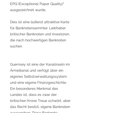
EPQ (Exceptional Paper Quality)"
ausgezeichnet wurde.
Dies ist eine äußerst attraktive Karte
für Banknotensammler, Liebhaber
britischer Banknoten und Investoren,
die nach hochwertigen Banknoten
suchen.
Guernsey ist eine der Kanalinseln im
Ärmelkanal und verfügt über ein
eigenes Selbstverwaltungssystem
und eine eigene Finanzgeschichte.
Ein besonderes Merkmal des
Landes ist, dass es zwar der
britischen Krone Treue schwört, aber
das Recht besitzt, eigene Banknoten
auszugeben. Diese Banknote