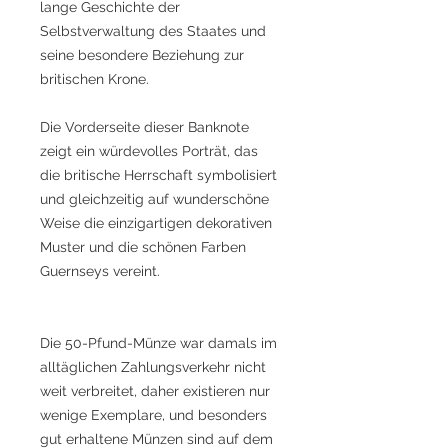
lange Geschichte der
Selbstverwaltung des Staates und
seine besondere Beziehung zur
britischen Krone.
Die Vorderseite dieser Banknote
zeigt ein würdevolles Porträt, das
die britische Herrschaft symbolisiert
und gleichzeitig auf wunderschöne
Weise die einzigartigen dekorativen
Muster und die schönen Farben
Guernseys vereint.
Die 50-Pfund-Münze war damals im
alltäglichen Zahlungsverkehr nicht
weit verbreitet, daher existieren nur
wenige Exemplare, und besonders
gut erhaltene Münzen sind auf dem