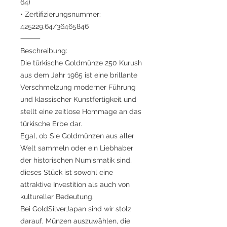
64)
• Zertifizierungsnummer:
425229.64/36465846
⸻
Beschreibung:
Die türkische Goldmünze 250 Kurush
aus dem Jahr 1965 ist eine brillante
Verschmelzung moderner Führung
und klassischer Kunstfertigkeit und
stellt eine zeitlose Hommage an das
türkische Erbe dar.
Egal, ob Sie Goldmünzen aus aller
Welt sammeln oder ein Liebhaber
der historischen Numismatik sind,
dieses Stück ist sowohl eine
attraktive Investition als auch von
kultureller Bedeutung.
Bei GoldSilverJapan sind wir stolz
darauf, Münzen auszuwählen, die