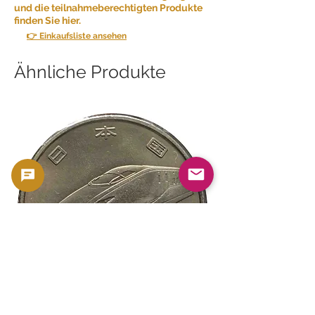
und die teilnahmeberechtigten Produkte
finden Sie hier.
👉 Einkaufsliste ansehen
Ähnliche Produkte