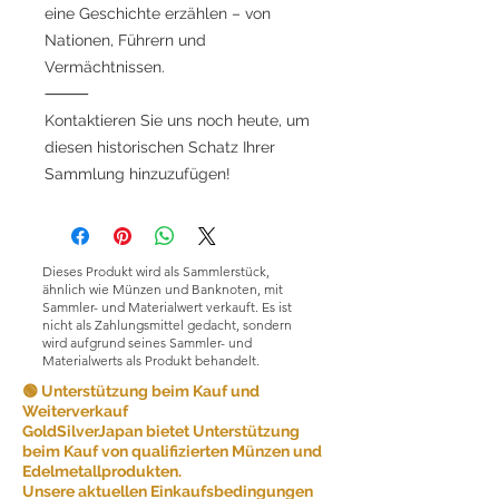
eine Geschichte erzählen – von
Nationen, Führern und
Vermächtnissen.
⸻
Kontaktieren Sie uns noch heute, um
diesen historischen Schatz Ihrer
Sammlung hinzuzufügen!
Dieses Produkt wird als Sammlerstück,
ähnlich wie Münzen und Banknoten, mit
Sammler- und Materialwert verkauft. Es ist
nicht als Zahlungsmittel gedacht, sondern
wird aufgrund seines Sammler- und
Materialwerts als Produkt behandelt.
🟢 Unterstützung beim Kauf und
Weiterverkauf
GoldSilverJapan bietet Unterstützung
beim Kauf von qualifizierten Münzen und
Edelmetallprodukten.
Unsere aktuellen Einkaufsbedingungen