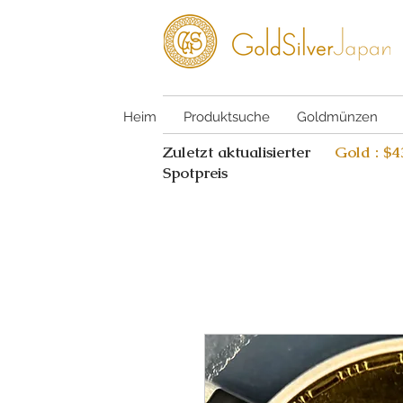
Heim
Produktsuche
Goldmünzen
Zuletzt aktualisierter
Gold : $
Spotpreis