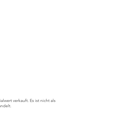
ert verkauft. Es ist nicht als
ndelt.