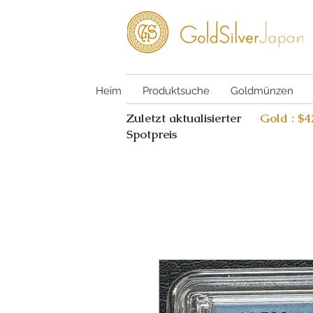
Heim
Produktsuche
Goldmünzen
Zuletzt aktualisierter
Gold : $
Spotpreis