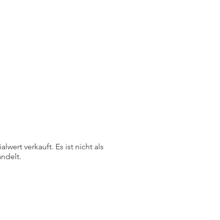
ert verkauft. Es ist nicht als
ndelt.