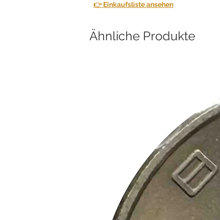
👉 Einkaufsliste ansehen
Ähnliche Produkte