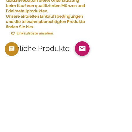
GoldSilverJapan bietet Unterstützung
beim Kauf von qualifizierten Münzen und
Edelmetallprodukten.
Unsere aktuellen Einkaufsbedingungen
und die teilnahmeberechtigten Produkte
finden Sie hier.
👉 Einkaufsliste ansehen
Ähnliche Produkte