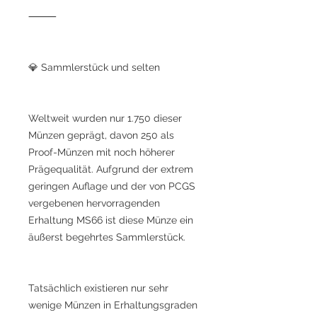
⸻
💎 Sammlerstück und selten
Weltweit wurden nur 1.750 dieser
Münzen geprägt, davon 250 als
Proof-Münzen mit noch höherer
Prägequalität. Aufgrund der extrem
geringen Auflage und der von PCGS
vergebenen hervorragenden
Erhaltung MS66 ist diese Münze ein
äußerst begehrtes Sammlerstück.
Tatsächlich existieren nur sehr
wenige Münzen in Erhaltungsgraden