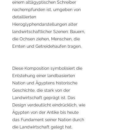
einem altägyptischen Schreiber
nachempfunden ist, umgeben von
detaillierten
Hieroglyphendarstellungen alter
landwirtschaftlicher Szenen: Bauern,
die Ochsen ziehen, Menschen, die
Ernten und Getreidehaufen tragen.
Diese Komposition symbolisiert die
Entstehung einer landbasierten
Nation und Ägyptens historische
Geschichte, die stark von der
Landwirtschaft geprägt ist. Das
Design verdeutlicht eindrücklich, wie
Ägypten von der Antike bis heute
das Fundament seiner Nation durch
die Landwirtschaft gelegt hat.