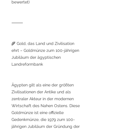
bewertet)
⸻
🌾 Gold, das Land und Zivilisation
ehrt – Goldmünze zum 100-jährigen
Jubiläum der ägyptischen
Landreformbank
Ägypten gilt als eine der größten
Zivilisationen der Antike und als
zentraler Akteur in der modernen
Wirtschaft des Nahen Ostens. Diese
Goldmünze ist eine offizielle
Gedenkmünze, die 1979 zum 100-
jährigen Jubiläum der Gründung der