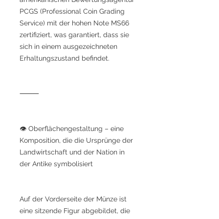
PCGS (Professional Coin Grading
Service) mit der hohen Note MS66
zertifiziert, was garantiert, dass sie
sich in einem ausgezeichneten
Erhaltungszustand befindet.
⸻
👁 Oberflächengestaltung – eine
Komposition, die die Ursprünge der
Landwirtschaft und der Nation in
der Antike symbolisiert
Auf der Vorderseite der Münze ist
eine sitzende Figur abgebildet, die