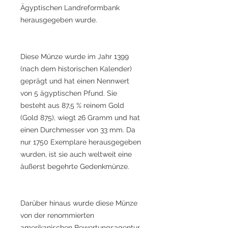
Ägyptischen Landreformbank
herausgegeben wurde.
Diese Münze wurde im Jahr 1399
(nach dem historischen Kalender)
geprägt und hat einen Nennwert
von 5 ägyptischen Pfund. Sie
besteht aus 87,5 % reinem Gold
(Gold 875), wiegt 26 Gramm und hat
einen Durchmesser von 33 mm. Da
nur 1750 Exemplare herausgegeben
wurden, ist sie auch weltweit eine
äußerst begehrte Gedenkmünze.
Darüber hinaus wurde diese Münze
von der renommierten
amerikanischen Bewertungsagentur