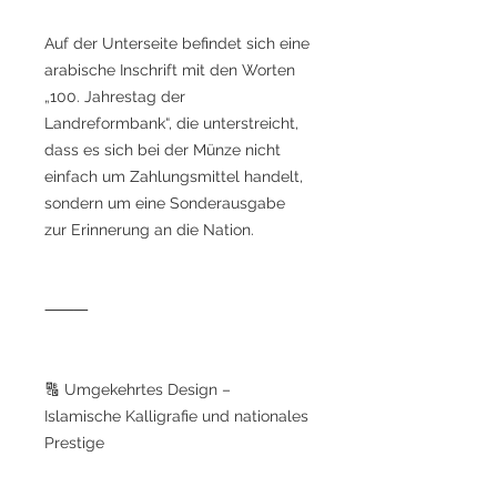
Auf der Unterseite befindet sich eine
arabische Inschrift mit den Worten
„100. Jahrestag der
Landreformbank“, die unterstreicht,
dass es sich bei der Münze nicht
einfach um Zahlungsmittel handelt,
sondern um eine Sonderausgabe
zur Erinnerung an die Nation.
⸻
🔠 Umgekehrtes Design –
Islamische Kalligrafie und nationales
Prestige