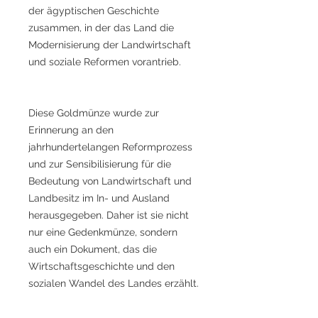
der ägyptischen Geschichte
zusammen, in der das Land die
Modernisierung der Landwirtschaft
und soziale Reformen vorantrieb.
Diese Goldmünze wurde zur
Erinnerung an den
jahrhundertelangen Reformprozess
und zur Sensibilisierung für die
Bedeutung von Landwirtschaft und
Landbesitz im In- und Ausland
herausgegeben. Daher ist sie nicht
nur eine Gedenkmünze, sondern
auch ein Dokument, das die
Wirtschaftsgeschichte und den
sozialen Wandel des Landes erzählt.