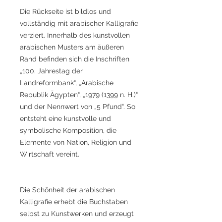
Die Rückseite ist bildlos und
vollständig mit arabischer Kalligrafie
verziert. Innerhalb des kunstvollen
arabischen Musters am äußeren
Rand befinden sich die Inschriften
„100. Jahrestag der
Landreformbank“, „Arabische
Republik Ägypten“, „1979 (1399 n. H.)“
und der Nennwert von „5 Pfund“. So
entsteht eine kunstvolle und
symbolische Komposition, die
Elemente von Nation, Religion und
Wirtschaft vereint.
Die Schönheit der arabischen
Kalligrafie erhebt die Buchstaben
selbst zu Kunstwerken und erzeugt