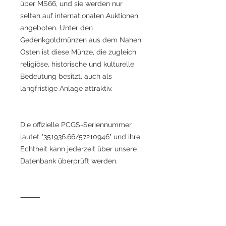
über MS66, und sie werden nur
selten auf internationalen Auktionen
angeboten. Unter den
Gedenkgoldmünzen aus dem Nahen
Osten ist diese Münze, die zugleich
religiöse, historische und kulturelle
Bedeutung besitzt, auch als
langfristige Anlage attraktiv.
Die offizielle PCGS-Seriennummer
lautet "351936.66/57210946" und ihre
Echtheit kann jederzeit über unsere
Datenbank überprüft werden.
⸻