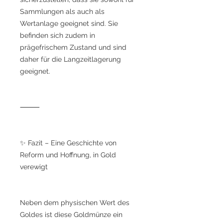
Sammlungen als auch als
Wertanlage geeignet sind. Sie
befinden sich zudem in
prägefrischem Zustand und sind
daher für die Langzeitlagerung
geeignet.
⸻
✨ Fazit – Eine Geschichte von
Reform und Hoffnung, in Gold
verewigt
Neben dem physischen Wert des
Goldes ist diese Goldmünze ein