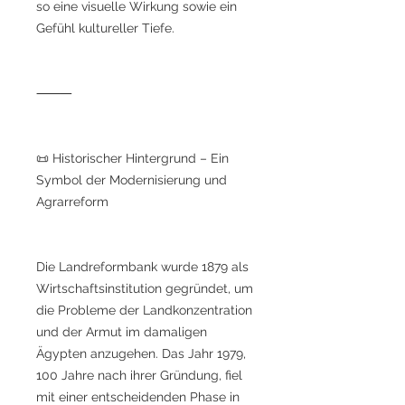
so eine visuelle Wirkung sowie ein
Gefühl kultureller Tiefe.
⸻
📜 Historischer Hintergrund – Ein
Symbol der Modernisierung und
Agrarreform
Die Landreformbank wurde 1879 als
Wirtschaftsinstitution gegründet, um
die Probleme der Landkonzentration
und der Armut im damaligen
Ägypten anzugehen. Das Jahr 1979,
100 Jahre nach ihrer Gründung, fiel
mit einer entscheidenden Phase in