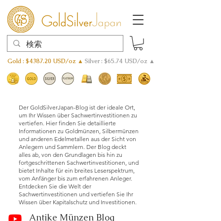
Gold : $4387.20 USD/oz ▲
Silver : $65.74 USD/oz ▲
Der GoldSilverJapan-Blog ist der ideale Ort,
um Ihr Wissen über Sachwertinvestitionen zu
vertiefen. Hier finden Sie detaillierte
Informationen zu Goldmünzen, Silbermünzen
und anderen Edelmetallen aus der Sicht von
Anlegern und Sammlern. Der Blog deckt
alles ab, von den Grundlagen bis hin zu
fortgeschrittenen Sachwertinvestitionen, und
bietet Inhalte für ein breites Leserspektrum,
vom Anfänger bis zum erfahrenen Anleger.
Entdecken Sie die Welt der
Sachwertinvestitionen und vertiefen Sie Ihr
Wissen über Kapitalschutz und Investitionen.
Antike Münzen Blog