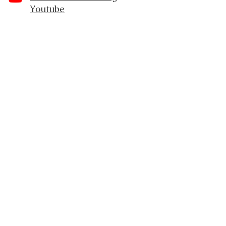
Youtube