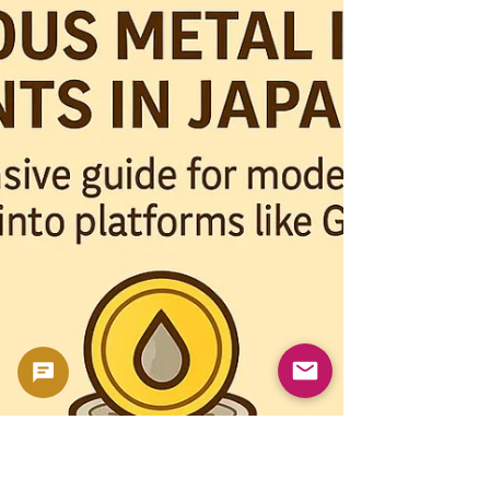
, ein Instrument zur Risikosteuer