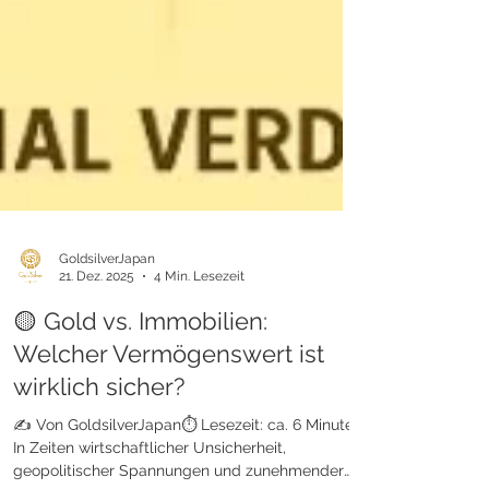
GoldsilverJapan
21. Dez. 2025
4 Min. Lesezeit
🟡 Gold vs. Immobilien:
Welcher Vermögenswert ist
wirklich sicher?