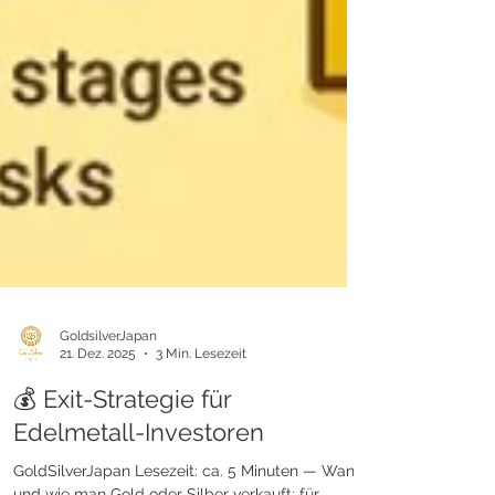
GoldsilverJapan
21. Dez. 2025
3 Min. Lesezeit
💰 Exit-Strategie für
Edelmetall-Investoren