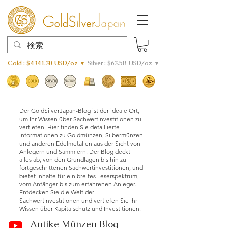
Gold : $4341.30 USD/oz ▼
Silver : $63.58 USD/oz ▼
Der GoldSilverJapan-Blog ist der ideale Ort,
um Ihr Wissen über Sachwertinvestitionen zu
vertiefen. Hier finden Sie detaillierte
Informationen zu Goldmünzen, Silbermünzen
und anderen Edelmetallen aus der Sicht von
Anlegern und Sammlern. Der Blog deckt
alles ab, von den Grundlagen bis hin zu
fortgeschrittenen Sachwertinvestitionen, und
bietet Inhalte für ein breites Leserspektrum,
vom Anfänger bis zum erfahrenen Anleger.
Entdecken Sie die Welt der
Sachwertinvestitionen und vertiefen Sie Ihr
Wissen über Kapitalschutz und Investitionen.
Antike Münzen Blog