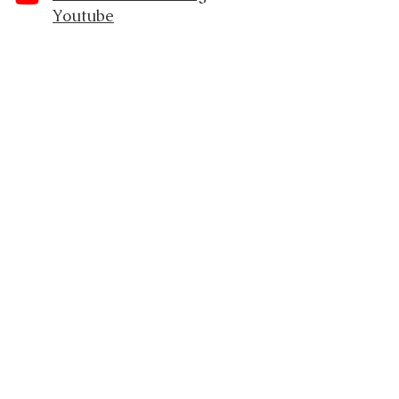
Youtube