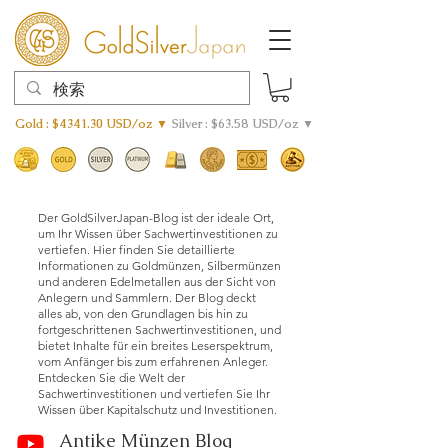
Gold : $4341.30 USD/oz ▼
Silver : $63.58 USD/oz ▼
Der GoldSilverJapan-Blog ist der ideale Ort,
um Ihr Wissen über Sachwertinvestitionen zu
vertiefen. Hier finden Sie detaillierte
Informationen zu Goldmünzen, Silbermünzen
und anderen Edelmetallen aus der Sicht von
Anlegern und Sammlern. Der Blog deckt
alles ab, von den Grundlagen bis hin zu
fortgeschrittenen Sachwertinvestitionen, und
bietet Inhalte für ein breites Leserspektrum,
vom Anfänger bis zum erfahrenen Anleger.
Entdecken Sie die Welt der
Sachwertinvestitionen und vertiefen Sie Ihr
Wissen über Kapitalschutz und Investitionen.
Antike Münzen Blog