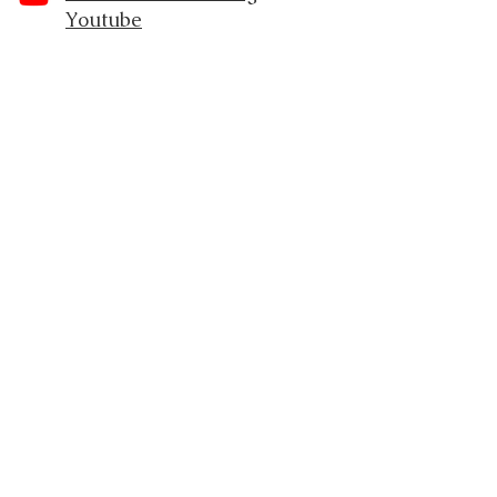
Youtube