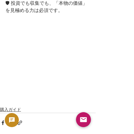
🛡️ 投資でも収集でも、「本物の価値」
を見極める力は必須です。
購入ガイド