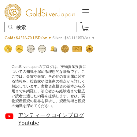
Gold : $4328.70 USD/oz ▼
Silver : $63.11 USD/oz ▼
GoldSilverJapanのブログは、実物資産投資に
ついての知識を深める理想的な場所です。こ
こでは、金貨や銀貨、その他の貴金属に関す
る情報を、投資家や収集家の視点から詳しく
解説しています。実物資産投資の基本から応
用までを網羅し、初心者から経験者まで幅広
い読者に適した内容を提供します。ぜひ、実
物資産投資の世界を探求し、資産防衛と投資
の知識を深めてください。
アンティークコインブログ
Youtube