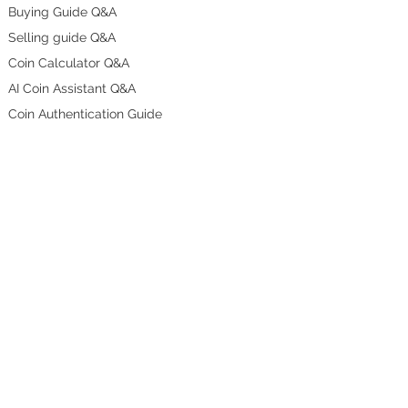
Buying Guide Q&A
Selling guide Q&A
Coin Calculator Q&A
AI Coin Assistant Q&A
Coin Authentication Guide