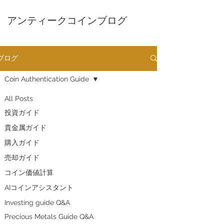
アンティークコインブログ
ブログ
Coin Authentication Guide
All Posts
投資ガイド
貴金属ガイド
購入ガイド
売却ガイド
​コイン価値計算
AIコインアシスタント
Investing guide Q&A
Precious Metals Guide Q&A