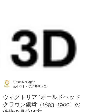
GoldsilverJapan
5月16日
読了時間: 5分
ヴィクトリア “オールドヘッド”