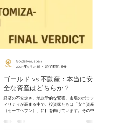
GoldsilverJapan
2025年9月25日
読了時間: 6分
ゴールド vs 不動産：本当に安
全な資産はどちらか？
経済の不安定さ、地政学的な緊張、市場のボラテ
ィリティが高まる中で、投資家たちは「安全資産