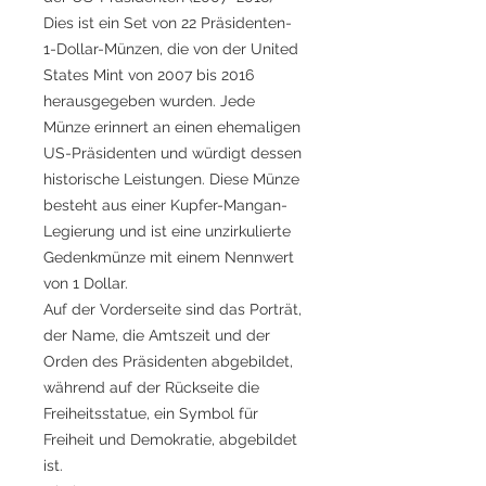
Dies ist ein Set von 22 Präsidenten-
1-Dollar-Münzen, die von der United
States Mint von 2007 bis 2016
herausgegeben wurden. Jede
Münze erinnert an einen ehemaligen
US-Präsidenten und würdigt dessen
historische Leistungen. Diese Münze
besteht aus einer Kupfer-Mangan-
Legierung und ist eine unzirkulierte
Gedenkmünze mit einem Nennwert
von 1 Dollar.
Auf der Vorderseite sind das Porträt,
der Name, die Amtszeit und der
Orden des Präsidenten abgebildet,
während auf der Rückseite die
Freiheitsstatue, ein Symbol für
Freiheit und Demokratie, abgebildet
ist.