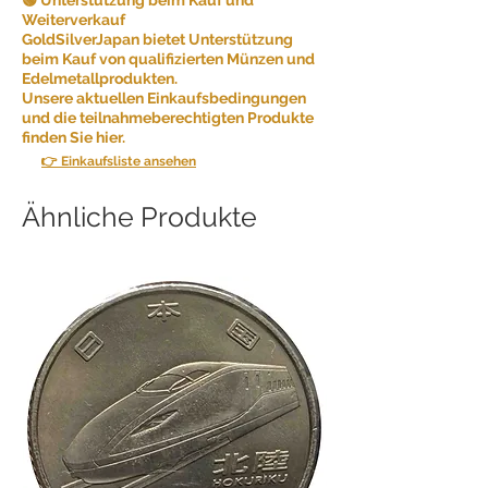
Weiterverkauf
GoldSilverJapan bietet Unterstützung
beim Kauf von qualifizierten Münzen und
Edelmetallprodukten.
Unsere aktuellen Einkaufsbedingungen
und die teilnahmeberechtigten Produkte
finden Sie hier.
👉 Einkaufsliste ansehen
Ähnliche Produkte